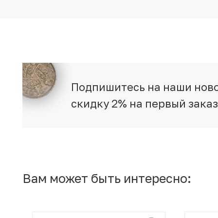
Подпишитесь на наши ново
скидку 2% на первый зака
Вам может быть интересно: