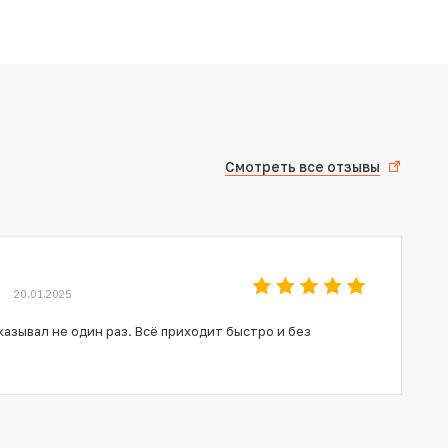
Смотреть все отзывы
20.01.2025
азывал не один раз. Всё приходит быстро и без