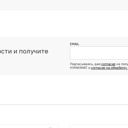
EMAIL
сти и получите
з
Подписываясь, даю
согласие
на полу
НУМИЗМАТ и
согласие на обработку