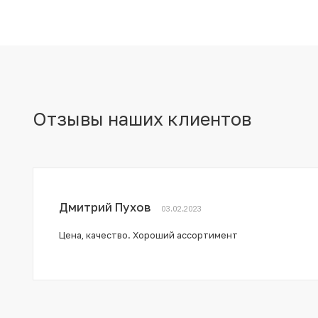
Отзывы наших клиентов
Дмитрий Пухов
03.02.2023
Цена, качество. Хороший ассортимент