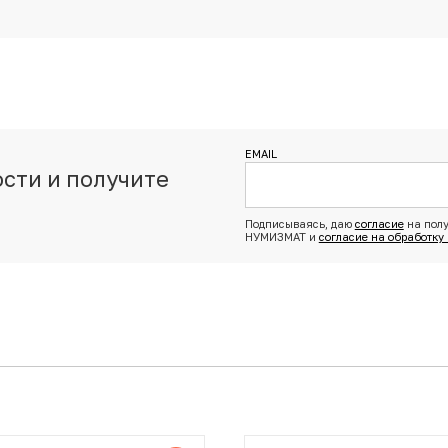
EMAIL
сти и получите
з
Подписываясь, даю
согласие
на полу
НУМИЗМАТ и
согласие на обработку