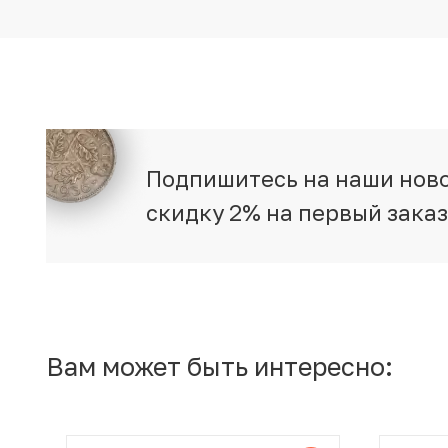
Подпишитесь на наши ново
скидку 2% на первый зака
Вам может быть интересно: