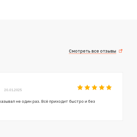
Смотреть все отзывы
20.01.2025
азывал не один раз. Всё приходит быстро и без