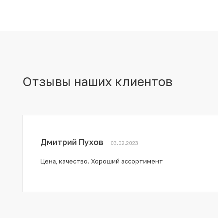
Отзывы наших клиентов
Дмитрий Пухов
03.02.2023
Цена, качество. Хороший ассортимент