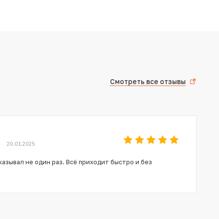
Смотреть все отзывы
20.01.2025
азывал не один раз. Всё приходит быстро и без