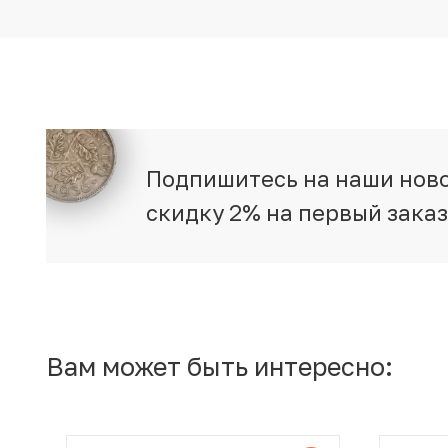
Подпишитесь на наши ново
скидку 2% на первый зака
Вам может быть интересно: