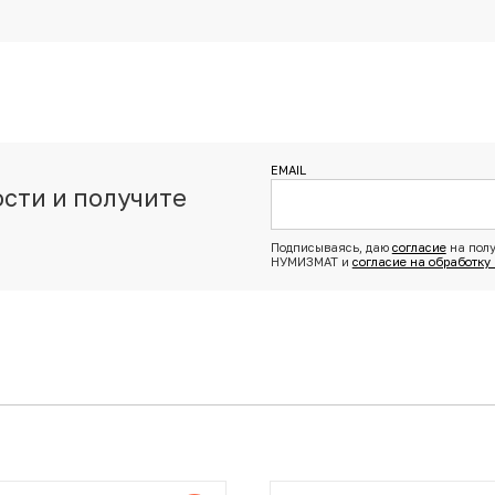
EMAIL
сти и получите
з
Подписываясь, даю
согласие
на полу
НУМИЗМАТ и
согласие на обработку