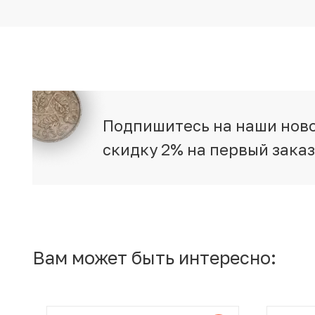
Подпишитесь на наши ново
скидку 2% на первый зака
Вам может быть интересно: