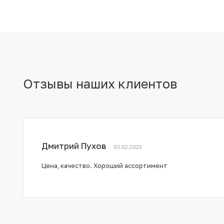
Отзывы наших клиентов
Дмитрий Пухов
03.02.2023
Цена, качество. Хороший ассортимент