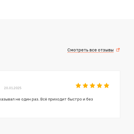
Смотреть все отзывы
20.01.2025
азывал не один раз. Всё приходит быстро и без