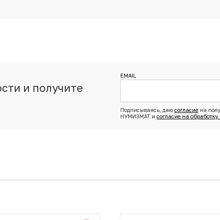
EMAIL
сти и получите
з
Подписываясь, даю
согласие
на полу
НУМИЗМАТ и
согласие на обработку