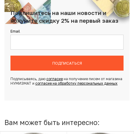
Подпишитесь на наши новости и
получите скидку 2% на первый заказ
Email
ПОДПИСАТЬСЯ
Подписываясь, даю
согласие
на получение писем от магазина
НУМИЗМАТ и
согласие на обработку персональных данных
Вам может быть интересно: