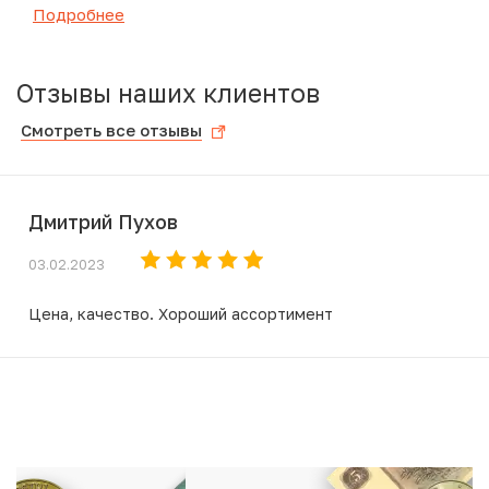
Подробнее
Отзывы наших клиентов
Смотреть все отзывы
Дмитрий Пухов
03.02.2023
Цена, качество. Хороший ассортимент