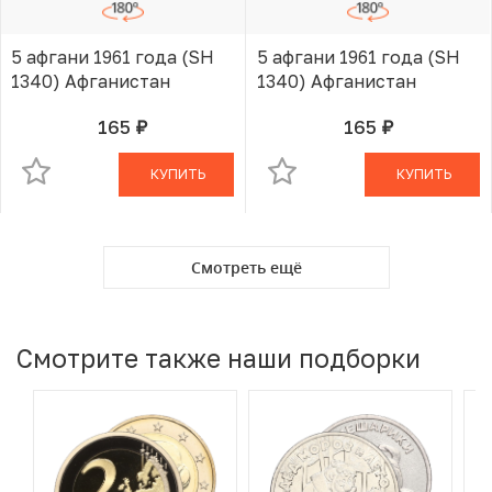
5 афгани 1961 года (SH
5 афгани 1961 года (SH
1340) Афганистан
1340) Афганистан
165
165
руб.
руб.
В КОРЗИНЕ
В КОРЗИНЕ
КУПИТЬ
КУПИТЬ
Смотреть ещё
Смотрите также наши подборки