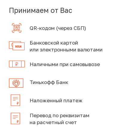
Принимаем от Вас
QR-кодом (через СБП)
Банковской картой
или электронными валютами
Наличными при самовывозе
Тинькофф Банк
Наложенный платеж
Перевод по реквизитам
на расчетный счет