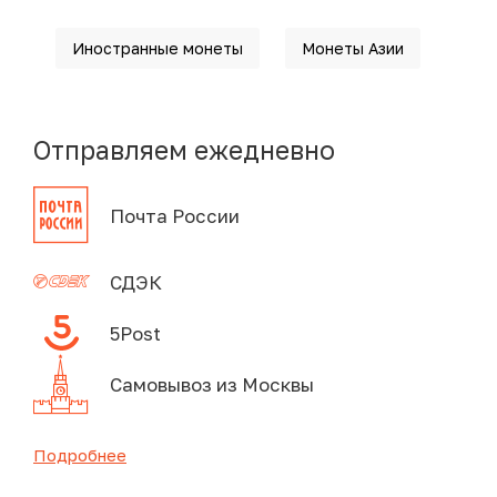
Иностранные монеты
Монеты Азии
Отправляем ежедневно
Почта России
СДЭК
5Post
Самовывоз из Москвы
Подробнее