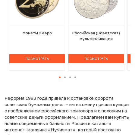
Монеты 2 евро
Российская (Советская)
мультипликация
ПОСМОТРЕТЬ
ПОСМОТРЕТЬ
Реформа 1993 года привела к остановке оборота
советских бумажных денег – им на смену пришли купюры
с изображением российского триколора и с похожим на
советские деньги оформлением. Предлагаем вам купить
новые современные банкноты России в каталоге
интернет-магазина «Нумизмат», который постоянно