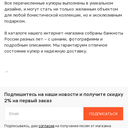
Все перечисленные купюры выполнены в уникальном
дизайне, и могут стать не только желанным объектом
для любой бонистической коллекции, но и эксклюзивным
подарком.
В каталоге нашего интернет-магазина собраны банкноты
России разных лет – с ценами, фотографиями и
подробным описанием. Мы гарантируем отличное
состояние купюр и надежную доставку.
Подпишитесь на наши новости
и получите скидку
2% на первый заказ
ПОДПИСАТЬСЯ
Подписываясь, даю
согласие
на получение писем от магазина