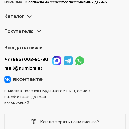
НУМИЗМАТ и
согласие на обработку персональных данных
Каталог
Покупателю
Всегда на связи
+7 (985) 008-91-90
mail@numizm.at
г. Москва, проспект Будённого 51, к. 1, офис 3
пн-сб: с 10-00 до 18-00
вс: выходной
Как не терять наши письма?