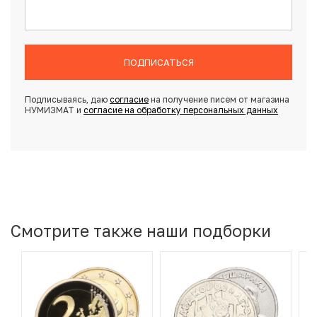
ПОДПИСАТЬСЯ
Подписываясь, даю
согласие
на получение писем от магазина
НУМИЗМАТ и
согласие на обработку персональных данных
Смотрите также наши подборки