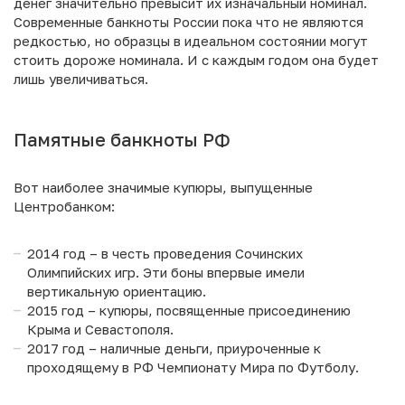
денег значительно превысит их изначальный номинал.
Современные банкноты России пока что не являются
редкостью, но образцы в идеальном состоянии могут
стоить дороже номинала. И с каждым годом она будет
лишь увеличиваться.
Памятные банкноты РФ
Вот наиболее значимые купюры, выпущенные
Центробанком:
2014 год – в честь проведения Сочинских
Олимпийских игр. Эти боны впервые имели
вертикальную ориентацию.
2015 год – купюры, посвященные присоединению
Крыма и Севастополя.
2017 год – наличные деньги, приуроченные к
проходящему в РФ Чемпионату Мира по Футболу.