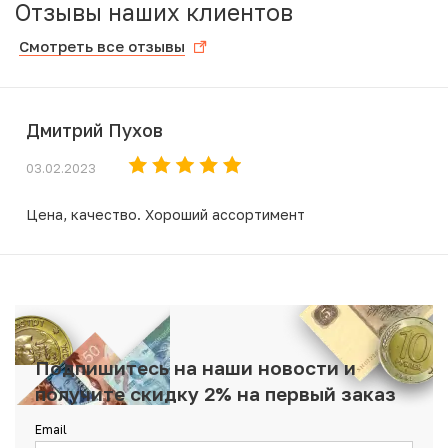
Отзывы наших клиентов
Смотреть все отзывы
Дмитрий Пухов
03.02.2023
Цена, качество. Хороший ассортимент
Подпишитесь на наши новости и
получите скидку 2% на первый заказ
Email