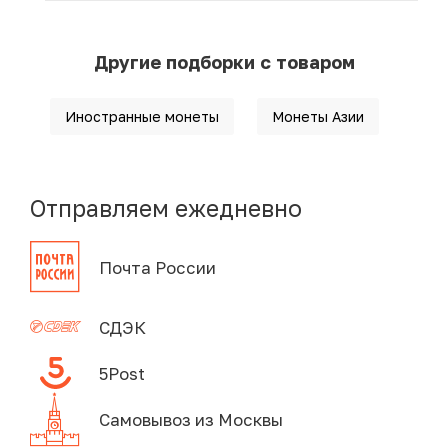
Другие подборки с товаром
Иностранные монеты
Монеты Азии
Отправляем ежедневно
Почта России
СДЭК
5Post
Самовывоз из Москвы