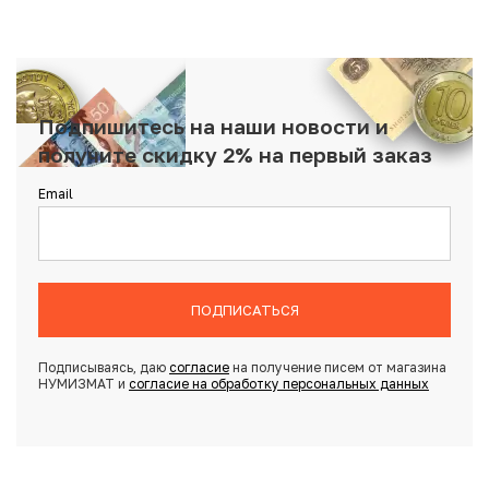
Подпишитесь на наши новости и
получите скидку 2% на первый заказ
Email
ПОДПИСАТЬСЯ
Подписываясь, даю
согласие
на получение писем от магазина
НУМИЗМАТ и
согласие на обработку персональных данных