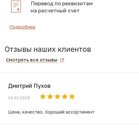
Перевод по реквизитам
на расчетный счет
Подробнее
Отзывы наших клиентов
Смотреть все отзывы
Дмитрий Пухов
03.02.2023
Цена, качество. Хороший ассортимент