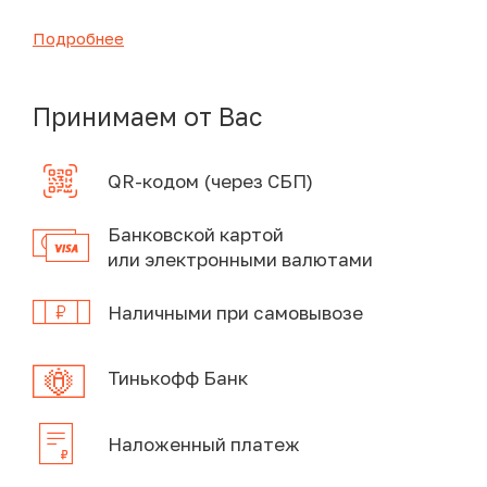
Подробнее
Принимаем от Вас
QR-кодом (через СБП)
Банковской картой
или электронными валютами
Наличными при самовывозе
Тинькофф Банк
Наложенный платеж