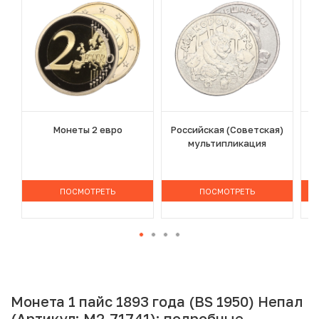
Монеты 2 евро
Российская (Советская)
мультипликация
ПОСМОТРЕТЬ
ПОСМОТРЕТЬ
Монета 1 пайс 1893 года (BS 1950) Непал
(Артикул: M2-71741): подробные