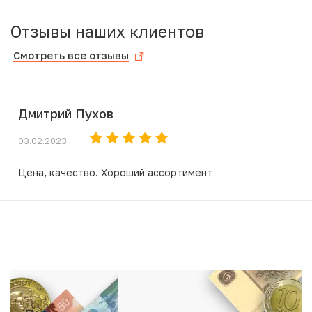
Отзывы наших клиентов
Смотреть все отзывы
Дмитрий Пухов
03.02.2023
Цена, качество. Хороший ассортимент