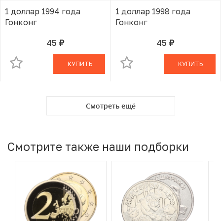
1 доллар 1994 года
1 доллар 1998 года
Гонконг
Гонконг
45
45
руб.
руб.
В КОРЗИНЕ
В КОРЗИНЕ
КУПИТЬ
КУПИТЬ
Смотреть ещё
Смотрите также наши подборки