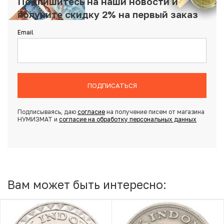
Подпишитесь на наши новости и
получите скидку 2% на первый заказ
Email
ПОДПИСАТЬСЯ
Подписываясь, даю
согласие
на получение писем от магазина
НУМИЗМАТ и
согласие на обработку персональных данных
Вам может быть интересно: