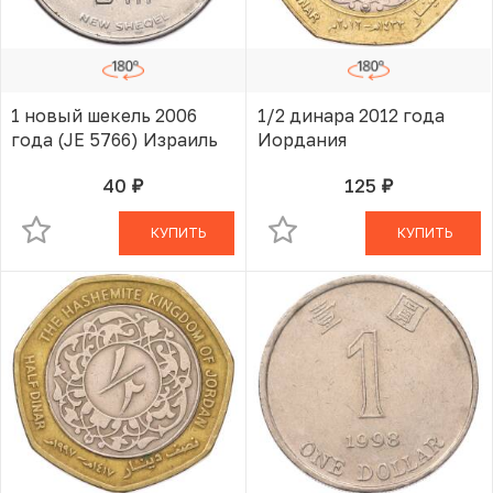
1 новый шекель 2006
1/2 динара 2012 года
года (JE 5766) Израиль
Иордания
40
125
руб.
руб.
В КОРЗИНЕ
В КОРЗИНЕ
КУПИТЬ
КУПИТЬ