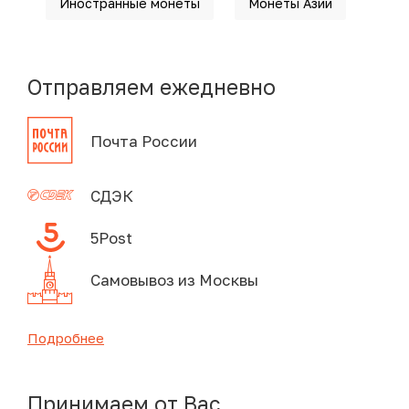
Иностранные монеты
Монеты Азии
Отправляем ежедневно
Почта России
СДЭК
5Post
Самовывоз из Москвы
Подробнее
Принимаем от Вас