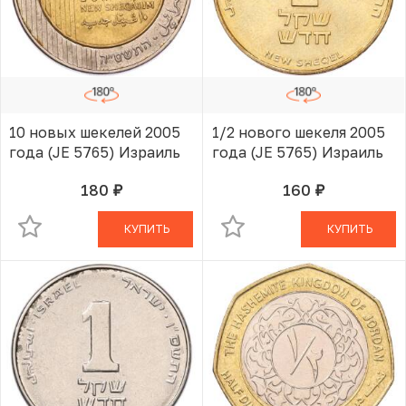
10 новых шекелей 2005
1/2 нового шекеля 2005
года (JE 5765) Израиль
года (JE 5765) Израиль
180
160
руб.
руб.
В КОРЗИНЕ
В КОРЗИНЕ
КУПИТЬ
КУПИТЬ