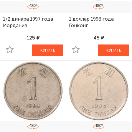
1/2 динара 1997 года
1 доллар 1998 года
Иордания
Гонконг
125
45
руб.
руб.
В КОРЗИНЕ
В КОРЗИНЕ
КУПИТЬ
КУПИТЬ