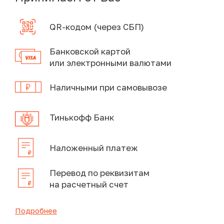
QR-кодом (через СБП)
Банковской картой
или электронными валютами
Наличными при самовывозе
Тинькофф Банк
Наложенный платеж
Перевод по реквизитам
на расчетный счет
Подробнее