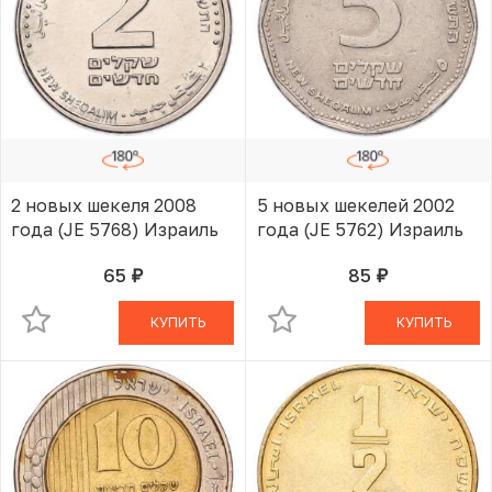
2 новых шекеля 2008
5 новых шекелей 2002
года (JE 5768) Израиль
года (JE 5762) Израиль
65
85
руб.
руб.
В КОРЗИНЕ
В КОРЗИНЕ
КУПИТЬ
КУПИТЬ