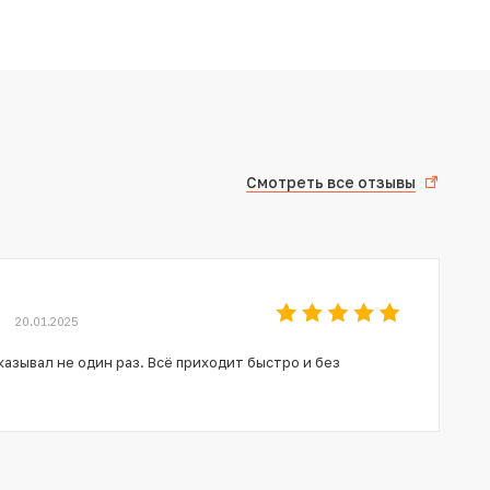
Смотреть все отзывы
20.01.2025
азывал не один раз. Всё приходит быстро и без