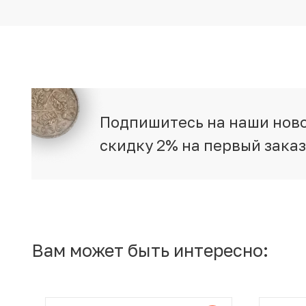
Подпишитесь на наши ново
скидку 2% на первый зака
Вам может быть интересно: