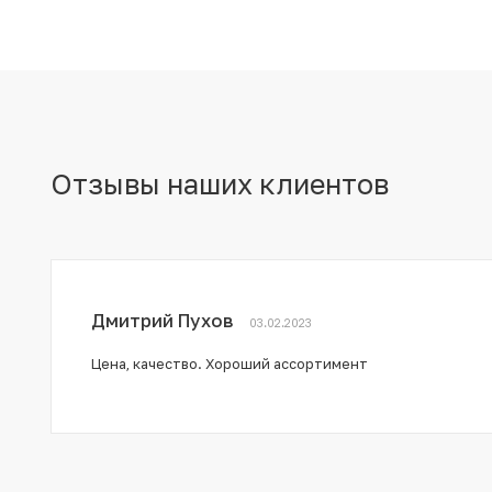
Отзывы наших клиентов
Дмитрий Пухов
03.02.2023
Цена, качество. Хороший ассортимент