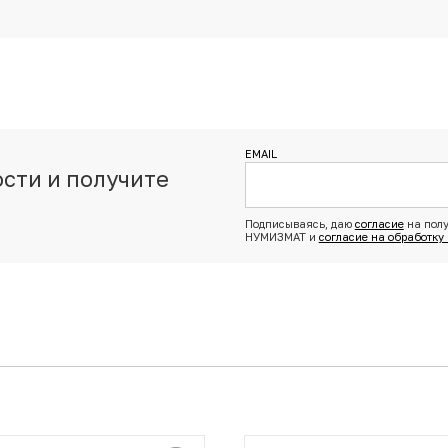
EMAIL
сти и получите
з
Подписываясь, даю
согласие
на полу
НУМИЗМАТ и
согласие на обработку