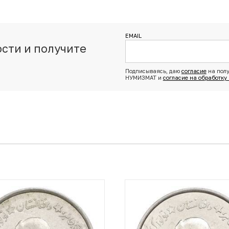
EMAIL
сти и получите
з
Подписываясь, даю
согласие
на полу
НУМИЗМАТ и
согласие на обработку