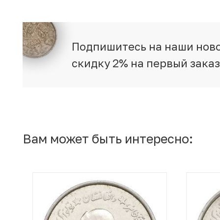
Подпишитесь на наши ново
скидку 2% на первый зака
Вам может быть интересно: