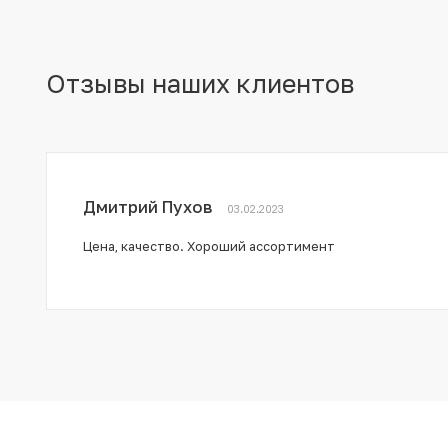
Отзывы наших клиентов
Дмитрий Пухов
03.02.2023
Цена, качество. Хороший ассортимент