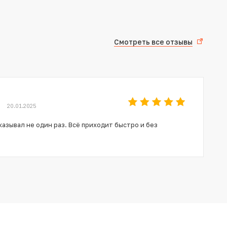
Смотреть все отзывы
20.01.2025
азывал не один раз. Всё приходит быстро и без