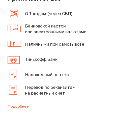
QR-кодом (через СБП)
Банковской картой
или электронными валютами
Наличными при самовывозе
Тинькофф Банк
Наложенный платеж
Перевод по реквизитам
на расчетный счет
Подробнее