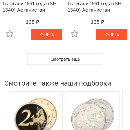
5 афгани 1961 года (SH
5 афгани 1961 года (SH
1340) Афганистан
1340) Афганистан
165
165
руб.
руб.
В КОРЗИНЕ
В КОРЗИНЕ
КУПИТЬ
КУПИТЬ
Смотреть ещё
Смотрите также наши подборки