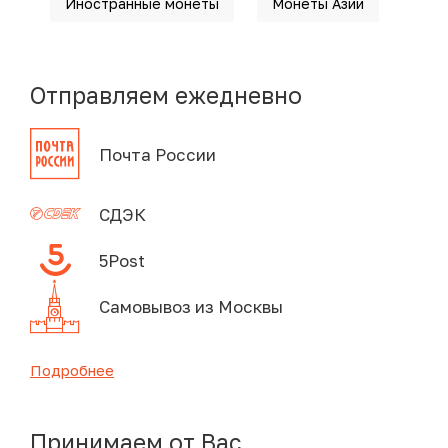
Иностранные монеты
Монеты Азии
Отправляем ежедневно
Почта России
СДЭК
5Post
Самовывоз из Москвы
Подробнее
Принимаем от Вас