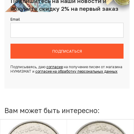
Подпишитесь на наши новости и
получите скидку 2% на первый заказ
Email
ПОДПИСАТЬСЯ
Подписываясь, даю
согласие
на получение писем от магазина
НУМИЗМАТ и
согласие на обработку персональных данных
Вам может быть интересно: