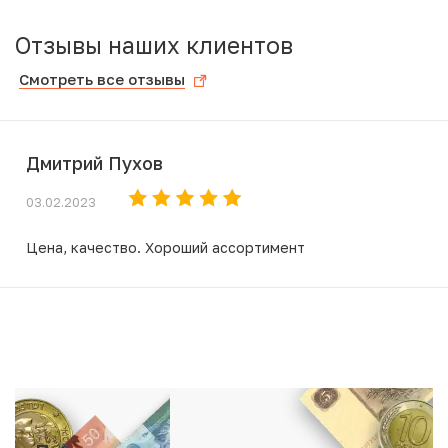
Отзывы наших клиентов
Смотреть все отзывы
Дмитрий Пухов
03.02.2023
Цена, качество. Хороший ассортимент