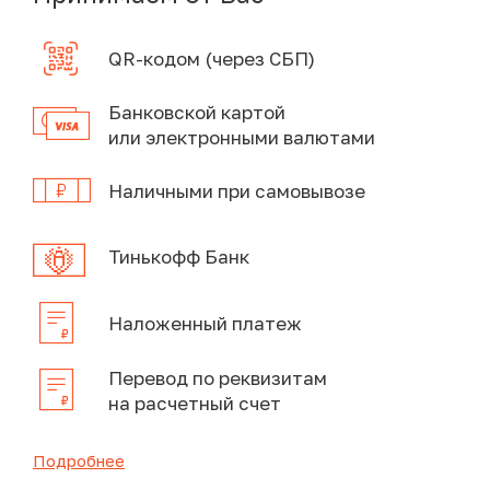
QR-кодом (через СБП)
Банковской картой
или электронными валютами
Наличными при самовывозе
Тинькофф Банк
Наложенный платеж
Перевод по реквизитам
на расчетный счет
Подробнее