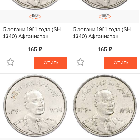
5 афгани 1961 года (SH
5 афгани 1961 года (SH
1340) Афганистан
1340) Афганистан
165
165
руб.
руб.
В КОРЗИНЕ
В КОРЗИНЕ
КУПИТЬ
КУПИТЬ