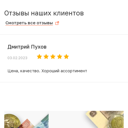
Отзывы наших клиентов
Смотреть все отзывы
Дмитрий Пухов
03.02.2023
Цена, качество. Хороший ассортимент