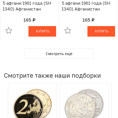
5 афгани 1961 года (SH
5 афгани 1961 года (SH
1340) Афганистан
1340) Афганистан
165
165
руб.
руб.
В КОРЗИНЕ
В КОРЗИНЕ
КУПИТЬ
КУПИТЬ
Смотреть ещё
Смотрите также наши подборки