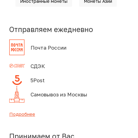
Иностранные монеты
Монеты Азии
Отправляем ежедневно
Почта России
СДЭК
5Post
Самовывоз из Москвы
Подробнее
Принимаем от Вас