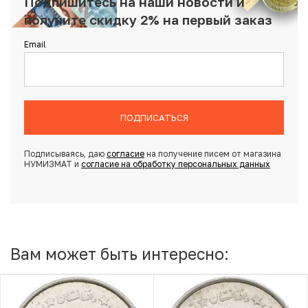
Подпишитесь на наши новости и
получите скидку 2% на первый заказ
Email
ПОДПИСАТЬСЯ
Подписываясь, даю
согласие
на получение писем от магазина
НУМИЗМАТ и
согласие на обработку персональных данных
Вам может быть интересно: