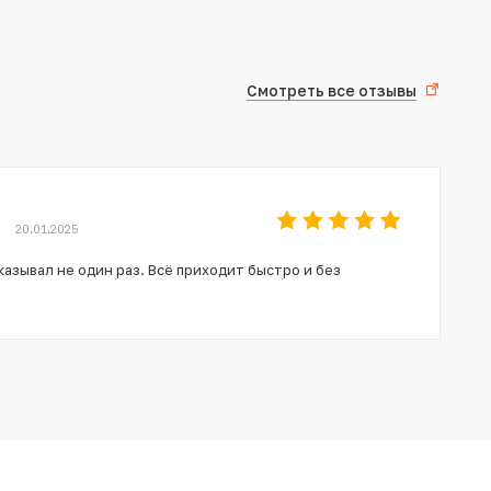
Смотреть все отзывы
20.01.2025
азывал не один раз. Всё приходит быстро и без