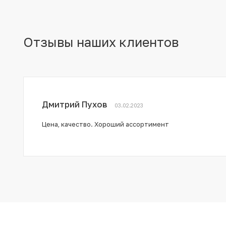
Отзывы наших клиентов
Дмитрий Пухов
03.02.2023
Цена, качество. Хороший ассортимент