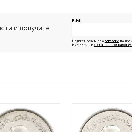
EMAIL
сти и получите
з
Подписываясь, даю
согласие
на полу
НУМИЗМАТ и
согласие на обработку