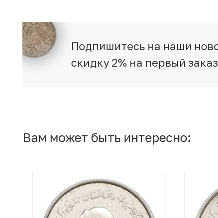
Подпишитесь на наши ново
скидку 2% на первый зака
Вам может быть интересно: