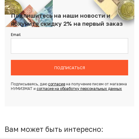
Подпишитесь на наши новости и
получите скидку 2% на первый заказ
Email
ПОДПИСАТЬСЯ
Подписываясь, даю
согласие
на получение писем от магазина
НУМИЗМАТ и
согласие на обработку персональных данных
Вам может быть интересно: