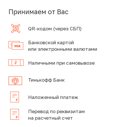
Принимаем от Вас
QR-кодом (через СБП)
Банковской картой
или электронными валютами
Наличными при самовывозе
Тинькофф Банк
Наложенный платеж
Перевод по реквизитам
на расчетный счет