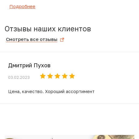
Подробнее
Отзывы наших клиентов
Смотреть все отзывы
Дмитрий Пухов
03.02.2023
Цена, качество. Хороший ассортимент