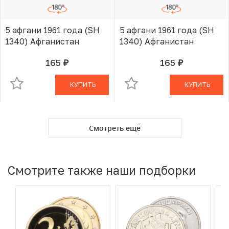
5 афгани 1961 года (SH
5 афгани 1961 года (SH
1340) Афганистан
1340) Афганистан
165
165
руб.
руб.
В КОРЗИНЕ
В КОРЗИНЕ
КУПИТЬ
КУПИТЬ
Смотреть ещё
Смотрите также наши подборки