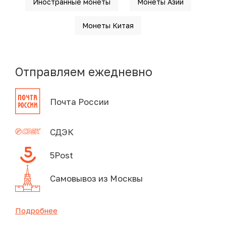
Иностранные монеты
Монеты Азии
Монеты Китая
Отправляем ежедневно
Почта России
СДЭК
5Post
Самовывоз из Москвы
Подробнее