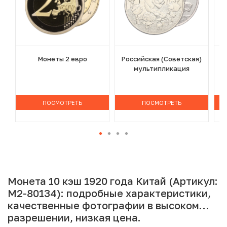
Монеты 2 евро
Российская (Советская)
мультипликация
ПОСМОТРЕТЬ
ПОСМОТРЕТЬ
Монета 10 кэш 1920 года Китай (Артикул:
M2-80134): подробные характеристики,
качественные фотографии в высоком
разрешении, низкая цена.