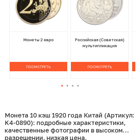
Монеты 2 евро
Российская (Советская)
мультипликация
ПОСМОТРЕТЬ
ПОСМОТРЕТЬ
Монета 10 кэш 1920 года Китай (Артикул:
K4-0890): подробные характеристики,
качественные фотографии в высоком
разрешении, низкая цена.