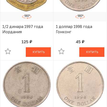
1/2 динара 1997 года
1 доллар 1998 года
Иордания
Гонконг
125
45
руб.
руб.
В КОРЗИНЕ
В КОРЗИНЕ
КУПИТЬ
КУПИТЬ