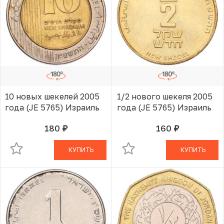
10 новых шекелей 2005
1/2 нового шекеля 2005
года (JE 5765) Израиль
года (JE 5765) Израиль
180
160
руб.
руб.
В КОРЗИНЕ
В КОРЗИНЕ
КУПИТЬ
КУПИТЬ