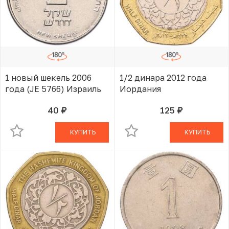
1 новый шекель 2006
1/2 динара 2012 года
года (JE 5766) Израиль
Иордания
40
125
руб.
руб.
В КОРЗИНЕ
В КОРЗИНЕ
КУПИТЬ
КУПИТЬ