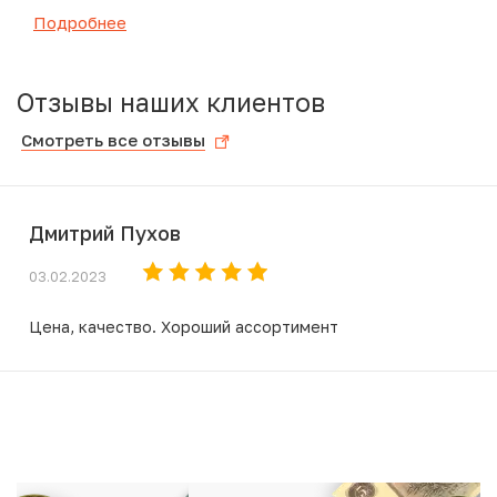
Подробнее
Отзывы наших клиентов
Смотреть все отзывы
Дмитрий Пухов
03.02.2023
Цена, качество. Хороший ассортимент