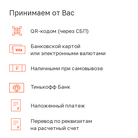
Принимаем от Вас
QR-кодом (через СБП)
Банковской картой
или электронными валютами
Наличными при самовывозе
Тинькофф Банк
Наложенный платеж
Перевод по реквизитам
на расчетный счет