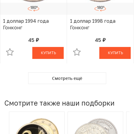
1 доллар 1994 года
1 доллар 1998 года
Гонконг
Гонконг
45
45
руб.
руб.
В КОРЗИНЕ
В КОРЗИНЕ
КУПИТЬ
КУПИТЬ
Смотреть ещё
Смотрите также наши подборки