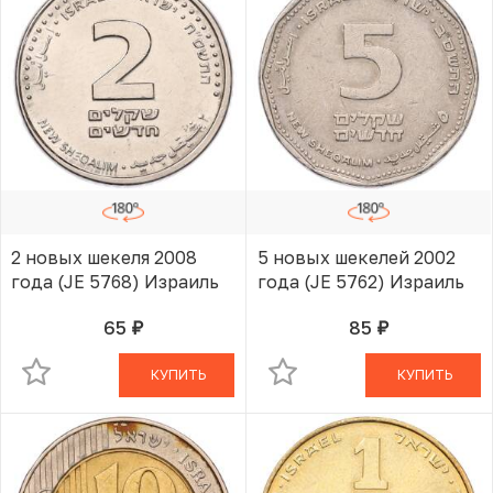
2 новых шекеля 2008
5 новых шекелей 2002
года (JE 5768) Израиль
года (JE 5762) Израиль
65
85
руб.
руб.
В КОРЗИНЕ
В КОРЗИНЕ
КУПИТЬ
КУПИТЬ