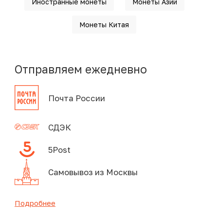
Иностранные монеты
Монеты Азии
Монеты Китая
Отправляем ежедневно
Почта России
СДЭК
5Post
Самовывоз из Москвы
Подробнее