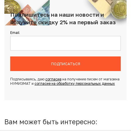
Подпишитесь на наши новости и
получите скидку 2% на первый заказ
Email
ПОДПИСАТЬСЯ
Подписываясь, даю
согласие
на получение писем от магазина
НУМИЗМАТ и
согласие на обработку персональных данных
Вам может быть интересно: