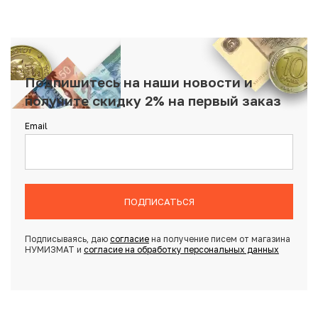
Подпишитесь на наши новости и
получите скидку 2% на первый заказ
Email
ПОДПИСАТЬСЯ
Подписываясь, даю
согласие
на получение писем от магазина
НУМИЗМАТ и
согласие на обработку персональных данных