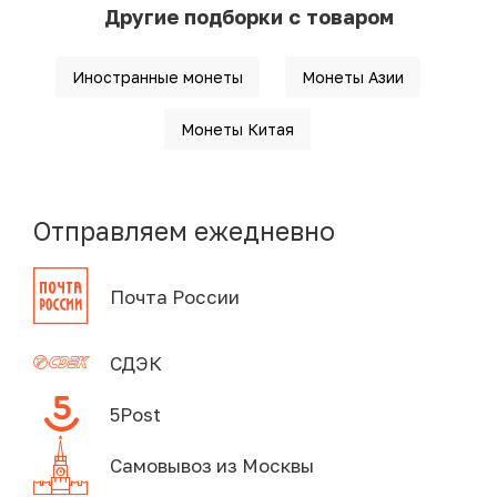
Другие подборки с товаром
Иностранные монеты
Монеты Азии
Монеты Китая
Отправляем ежедневно
Почта России
СДЭК
5Post
Самовывоз из Москвы