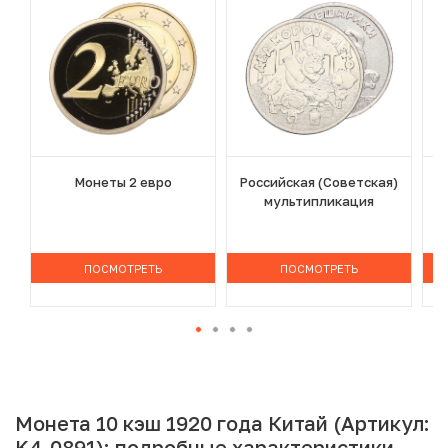
Монеты 2 евро
Российская (Советская)
мультипликация
ПОСМОТРЕТЬ
ПОСМОТРЕТЬ
Монета 10 кэш 1920 года Китай (Артикул:
K4-0891): подробные характеристики,