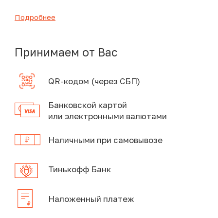
Подробнее
Принимаем от Вас
QR-кодом (через СБП)
Банковской картой
или электронными валютами
Наличными при самовывозе
Тинькофф Банк
Наложенный платеж