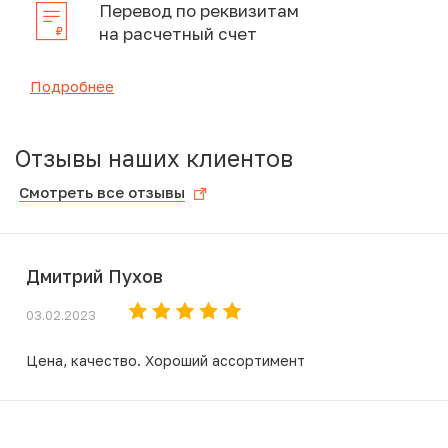
Перевод по реквизитам
на расчетный счет
Подробнее
Отзывы наших клиентов
Смотреть все отзывы
Дмитрий Пухов
03.02.2023
Цена, качество. Хороший ассортимент