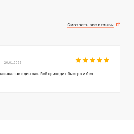
Смотреть все отзывы
20.01.2025
азывал не один раз. Всё приходит быстро и без