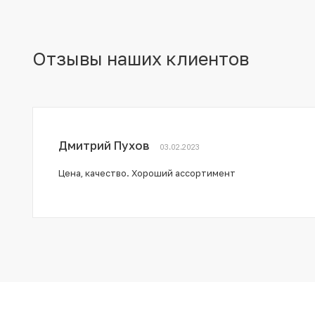
Отзывы наших клиентов
Дмитрий Пухов
03.02.2023
Цена, качество. Хороший ассортимент