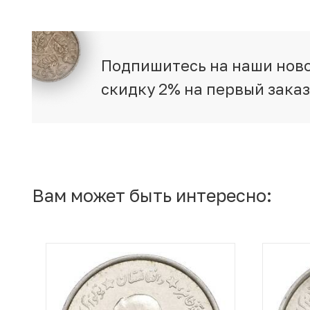
Подпишитесь на наши ново
скидку 2% на первый зака
Вам может быть интересно: