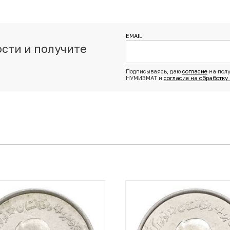
EMAIL
сти и получите
з
Подписываясь, даю
согласие
на полу
НУМИЗМАТ и
согласие на обработку