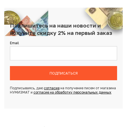
Подпишитесь на наши новости и
получите скидку 2% на первый заказ
Email
ПОДПИСАТЬСЯ
Подписываясь, даю
согласие
на получение писем от магазина
НУМИЗМАТ и
согласие на обработку персональных данных