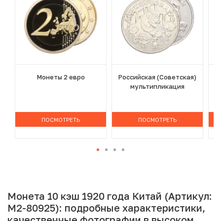
Монеты 2 евро
Российская (Советская)
мультипликация
ПОСМОТРЕТЬ
ПОСМОТРЕТЬ
Монета 10 кэш 1920 года Китай (Артикул:
M2-80925): подробные характеристики,
качественные фотографии в высоком