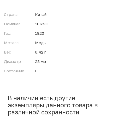
Страна
Китай
Номинал
10 кэш
Год
1920
Металл
Медь
Вес
6.42 г
Диаметр
28 мм
Состояние
F
В наличии есть другие
экземпляры данного товара в
различной сохранности