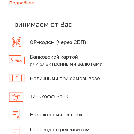
Подробнее
Принимаем от Вас
QR-кодом (через СБП)
Банковской картой
или электронными валютами
Наличными при самовывозе
Тинькофф Банк
Наложенный платеж
Перевод по реквизитам