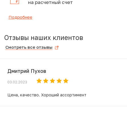
на расчетный счет
Подробнее
Отзывы наших клиентов
Смотреть все отзывы
Дмитрий Пухов
03.02.2023
Цена, качество. Хороший ассортимент