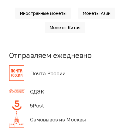
Иностранные монеты
Монеты Азии
Монеты Китая
Отправляем ежедневно
Почта России
СДЭК
5Post
Самовывоз из Москвы