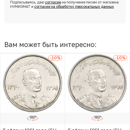
Подписываясь, даю
согласие
на получение писем от магазина
НУМИЗМАТ и
согласие на обработку персональных данных
Вам может быть интересно:
-10
%
-10
%