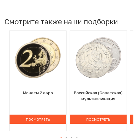
Смотрите также наши подборки
Монеты 2 евро
Российская (Советская)
мультипликация
ПОСМОТРЕТЬ
ПОСМОТРЕТЬ