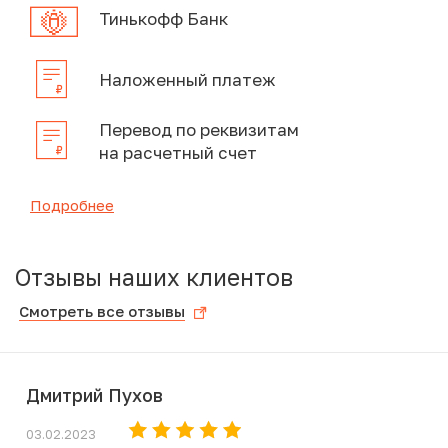
Тинькофф Банк
Наложенный платеж
Перевод по реквизитам
на расчетный счет
Подробнее
Отзывы наших клиентов
Смотреть все отзывы
Дмитрий Пухов
03.02.2023