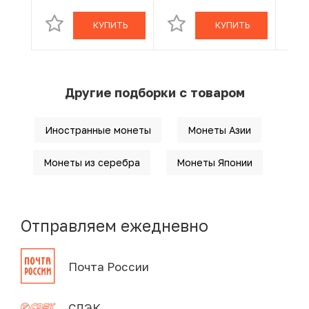
КУПИТЬ
КУПИТЬ
Другие подборки с товаром
Иностранные монеты
Монеты Азии
Монеты из серебра
Монеты Японии
Отправляем ежедневно
Почта России
СДЭК