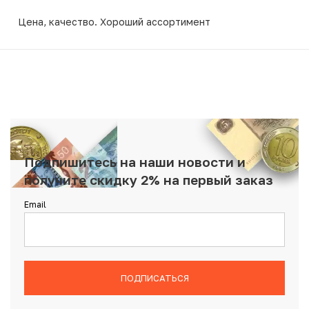
Цена, качество. Хороший ассортимент
Подпишитесь на наши новости и
получите скидку 2% на первый заказ
Email
ПОДПИСАТЬСЯ