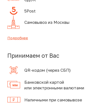
5Post
Самовывоз из Москвы
Подробнее
Принимаем от Вас
QR-кодом (через СБП)
Банковской картой
или электронными валютами
Наличными при самовывозе