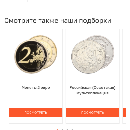
Смотрите также наши подборки
Монеты 2 евро
Российская (Советская)
мультипликация
ПОСМОТРЕТЬ
ПОСМОТРЕТЬ