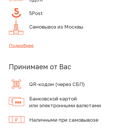
5Post
Самовывоз из Москвы
Подробнее
Принимаем от Вас
QR-кодом (через СБП)
Банковской картой
или электронными валютами
Наличными при самовывозе