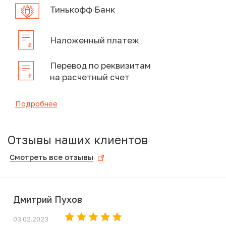
Тинькофф Банк
Наложенный платеж
Перевод по реквизитам
на расчетный счет
Подробнее
Отзывы наших клиентов
Смотреть все отзывы
Дмитрий Пухов
03.02.2023