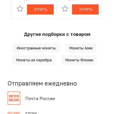
КУПИТЬ
КУПИТЬ
Другие подборки с товаром
Иностранные монеты
Монеты Азии
Монеты из серебра
Монеты Японии
Отправляем ежедневно
Почта России
СДЭК