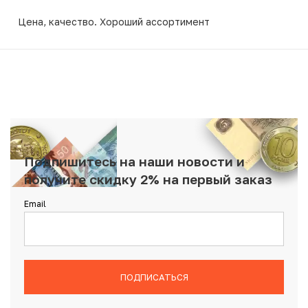
Цена, качество. Хороший ассортимент
Подпишитесь на наши новости и
получите скидку 2% на первый заказ
Email
ПОДПИСАТЬСЯ