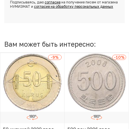
Подписываясь, даю
согласие
на получение писем от магазина
НУМИЗМАТ и
согласие на обработку персональных данных
Вам может быть интересно:
-9
%
-10
%