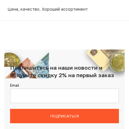
Цена, качество. Хороший ассортимент
Подпишитесь на наши новости и
получите скидку 2% на первый заказ
Email
ПОДПИСАТЬСЯ