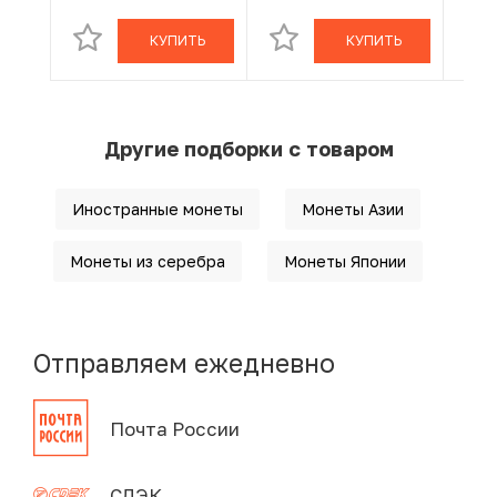
КУПИТЬ
КУПИТЬ
Другие подборки с товаром
Иностранные монеты
Монеты Азии
Монеты из серебра
Монеты Японии
Отправляем ежедневно
Почта России
СДЭК