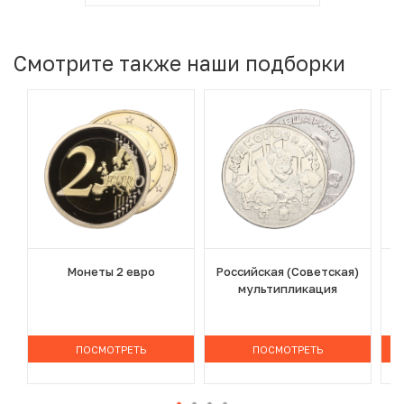
Смотрите также наши подборки
Монеты 2 евро
Российская (Советская)
мультипликация
ПОСМОТРЕТЬ
ПОСМОТРЕТЬ