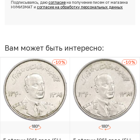
Подписываясь, даю
согласие
на получение писем от магазина
НУМИЗМАТ и
согласие на обработку персональных данных
Вам может быть интересно:
-10
%
-10
%