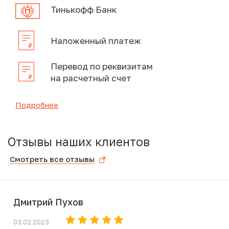
Тинькофф Банк
Наложенный платеж
Перевод по реквизитам
на расчетный счет
Подробнее
Отзывы наших клиентов
Смотреть все отзывы
Дмитрий Пухов
03.02.2023