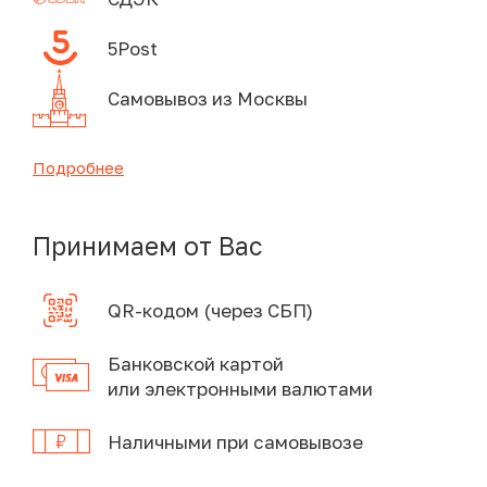
5Post
Самовывоз из Москвы
Подробнее
Принимаем от Вас
QR-кодом (через СБП)
Банковской картой
или электронными валютами
Наличными при самовывозе