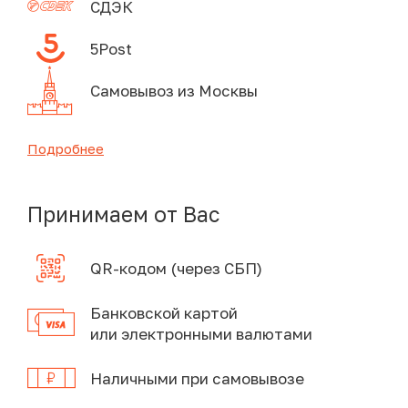
СДЭК
5Post
Самовывоз из Москвы
Подробнее
Принимаем от Вас
QR-кодом (через СБП)
Банковской картой
или электронными валютами
Наличными при самовывозе