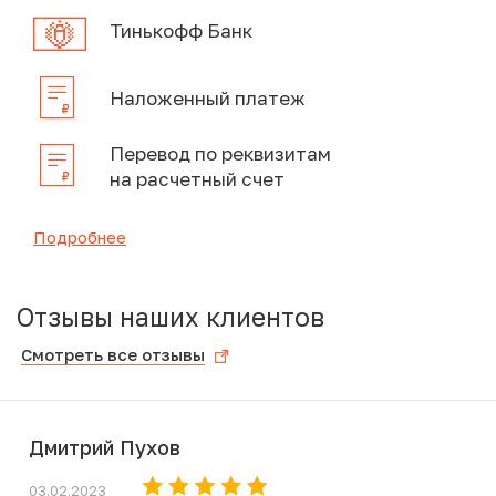
Тинькофф Банк
Наложенный платеж
Перевод по реквизитам
на расчетный счет
Подробнее
Отзывы наших клиентов
Смотреть все отзывы
Дмитрий Пухов
03.02.2023