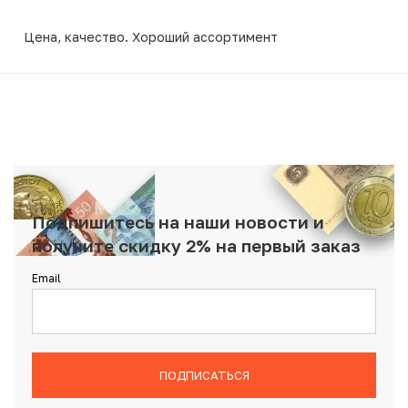
Цена, качество. Хороший ассортимент
Подпишитесь на наши новости и
получите скидку 2% на первый заказ
Email
ПОДПИСАТЬСЯ