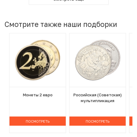
Смотрите также наши подборки
Монеты 2 евро
Российская (Советская)
мультипликация
ПОСМОТРЕТЬ
ПОСМОТРЕТЬ