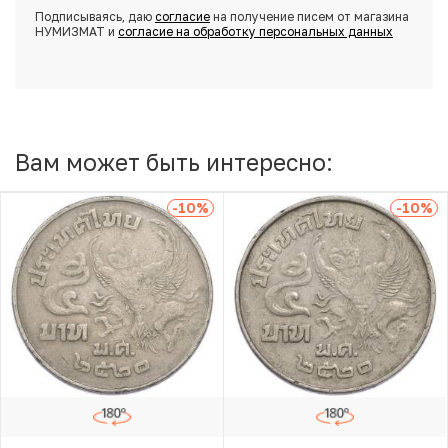
Подписываясь, даю
согласие
на получение писем от магазина
НУМИЗМАТ и
согласие на обработку персональных данных
Вам может быть интересно:
-10
%
-10
%