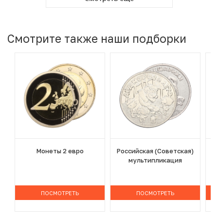
Смотрите также наши подборки
Монеты 2 евро
Российская (Советская)
мультипликация
ПОСМОТРЕТЬ
ПОСМОТРЕТЬ