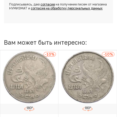
Подписываясь, даю
согласие
на получение писем от магазина
НУМИЗМАТ и
согласие на обработку персональных данных
Вам может быть интересно:
-10
%
-10
%