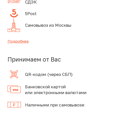
СДЭК
5Post
Самовывоз из Москвы
Подробнее
Принимаем от Вас
QR-кодом (через СБП)
Банковской картой
или электронными валютами
Наличными при самовывозе