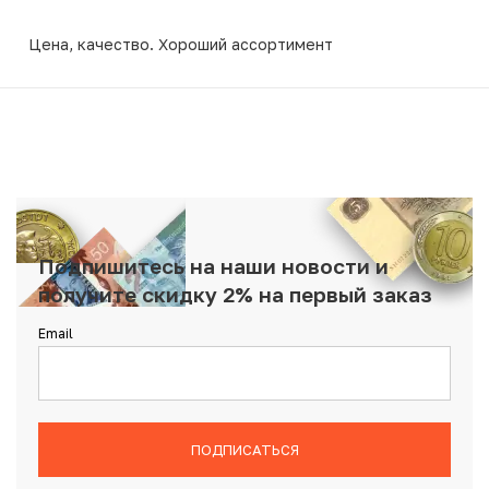
Цена, качество. Хороший ассортимент
Подпишитесь на наши новости и
получите скидку 2% на первый заказ
Email
ПОДПИСАТЬСЯ