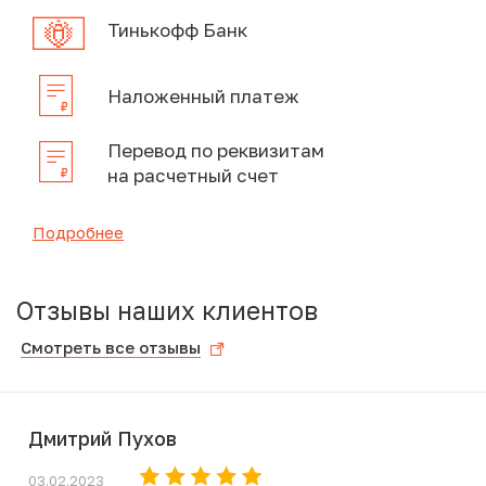
Тинькофф Банк
Наложенный платеж
Перевод по реквизитам
на расчетный счет
Подробнее
Отзывы наших клиентов
Смотреть все отзывы
Дмитрий Пухов
03.02.2023