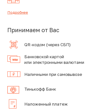
Подробнее
Принимаем от Вас
QR-кодом (через СБП)
Банковской картой
или электронными валютами
Наличными при самовывозе
Тинькофф Банк
Наложенный платеж