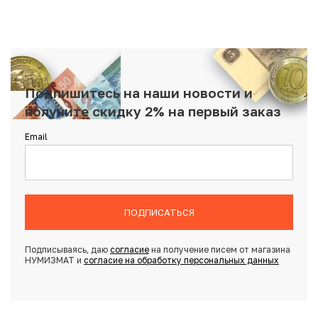
Подпишитесь на наши новости и
получите скидку 2% на первый заказ
Email
ПОДПИСАТЬСЯ
Подписываясь, даю
согласие
на получение писем от магазина
НУМИЗМАТ и
согласие на обработку персональных данных