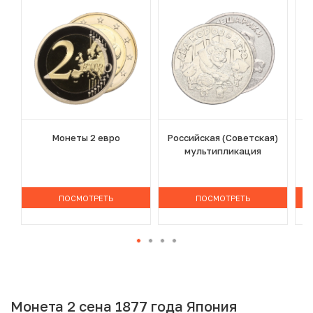
Монеты 2 евро
Российская (Советская)
мультипликация
ПОСМОТРЕТЬ
ПОСМОТРЕТЬ
Монета 2 сена 1877 года Япония