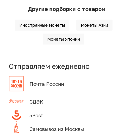
Другие подборки с товаром
Иностранные монеты
Монеты Азии
Монеты Японии
Отправляем ежедневно
Почта России
СДЭК
5Post
Самовывоз из Москвы