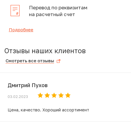
Перевод по реквизитам
на расчетный счет
Подробнее
Отзывы наших клиентов
Смотреть все отзывы
Дмитрий Пухов
03.02.2023
Цена, качество. Хороший ассортимент