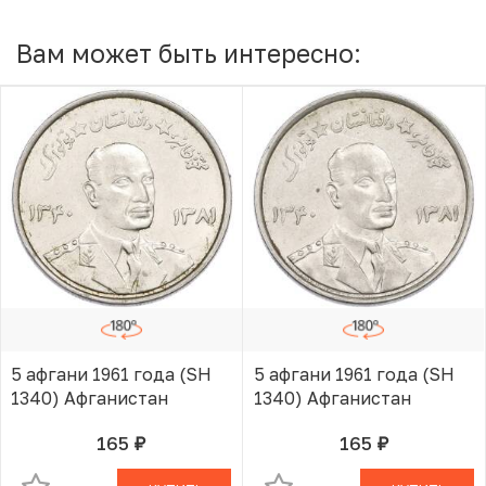
Вам может быть интересно:
5 афгани 1961 года (SH
5 афгани 1961 года (SH
1340) Афганистан
1340) Афганистан
165
165
руб.
руб.
В КОРЗИНЕ
В КОРЗИНЕ