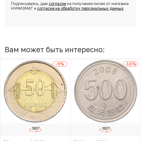
Подписываясь, даю
согласие
на получение писем от магазина
НУМИЗМАТ и
согласие на обработку персональных данных
Вам может быть интересно:
-9
%
-10
%