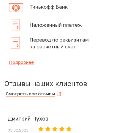
Тинькофф Банк
Наложенный платеж
Перевод по реквизитам
на расчетный счет
Подробнее
Отзывы наших клиентов
Смотреть все отзывы
Дмитрий Пухов
03.02.2023