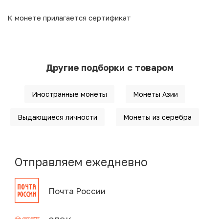
К монете прилагается сертификат
Другие подборки с товаром
Иностранные монеты
Монеты Азии
Выдающиеся личности
Монеты из серебра
Отправляем ежедневно
Почта России