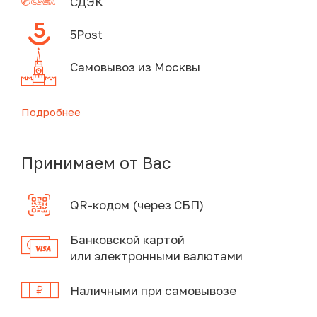
СДЭК
5Post
Самовывоз из Москвы
Подробнее
Принимаем от Вас
QR-кодом (через СБП)
Банковской картой
или электронными валютами
Наличными при самовывозе