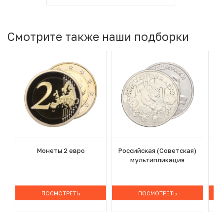
Смотрите также наши подборки
Монеты 2 евро
Российская (Советская)
мультипликация
ПОСМОТРЕТЬ
ПОСМОТРЕТЬ