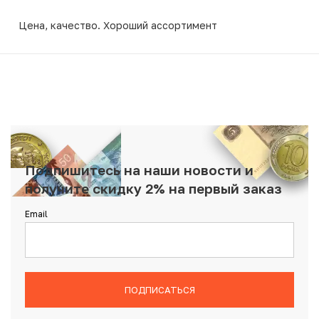
Цена, качество. Хороший ассортимент
Подпишитесь на наши новости и
получите скидку 2% на первый заказ
Email
ПОДПИСАТЬСЯ