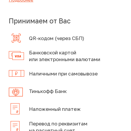
Принимаем от Вас
QR-кодом (через СБП)
Банковской картой
или электронными валютами
Наличными при самовывозе
Тинькофф Банк
Наложенный платеж
Перевод по реквизитам
на расчетный счет