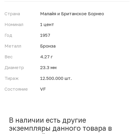
Страна
Малайя и Британское Борнео
Номинал
1 цент
Год
1957
Металл
Бронза
Вес
4.27 г
Диаметр
23.3 мм
Тираж
12.500.000 шт.
Состояние
VF
В наличии есть другие
экземпляры данного товара в