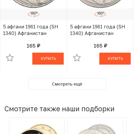
5 афгани 1961 года (SH
5 афгани 1961 года (SH
1340) Афганистан
1340) Афганистан
165
165
руб.
руб.
В КОРЗИНЕ
В КОРЗИНЕ
КУПИТЬ
КУПИТЬ
Смотреть ещё
Смотрите также наши подборки