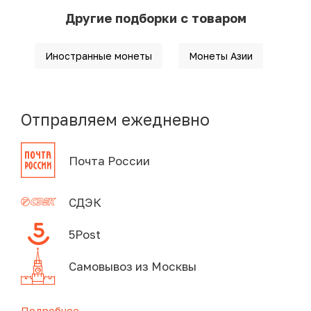
Другие подборки с товаром
Иностранные монеты
Монеты Азии
Отправляем ежедневно
Почта России
СДЭК
5Post
Самовывоз из Москвы
Подробнее