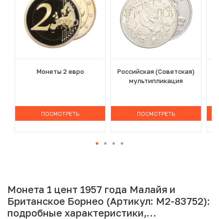
Монеты 2 евро
Российская (Советская)
мультипликация
ПОСМОТРЕТЬ
ПОСМОТРЕТЬ
Монета 1 цент 1957 года Малайя и
Британское Борнео (Артикул: M2-83752):
подробные характеристики,