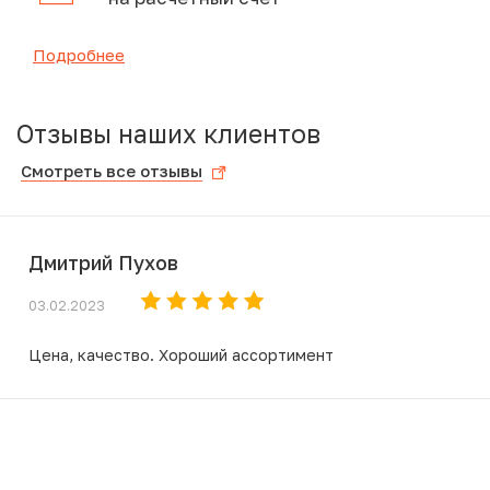
Подробнее
Отзывы наших клиентов
Смотреть все отзывы
Дмитрий Пухов
03.02.2023
Цена, качество. Хороший ассортимент