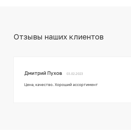
Отзывы наших клиентов
Дмитрий Пухов
03.02.2023
Цена, качество. Хороший ассортимент