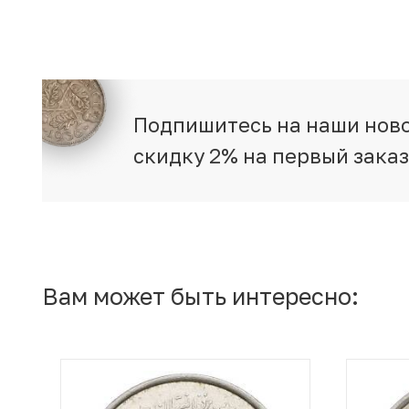
Подпишитесь на наши ново
скидку 2% на первый зака
Вам может быть интересно: