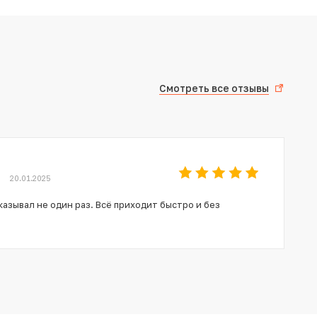
Смотреть все отзывы
20.01.2025
азывал не один раз. Всё приходит быстро и без