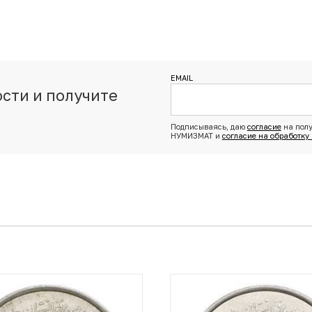
EMAIL
сти и получите
з
Подписываясь, даю
согласие
на полу
НУМИЗМАТ и
согласие на обработку