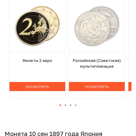
Монеты 2 евро
Российская (Советская)
мультипликация
ПОСМОТРЕТЬ
ПОСМОТРЕТЬ
Монета 10 сен 1897 года Япония