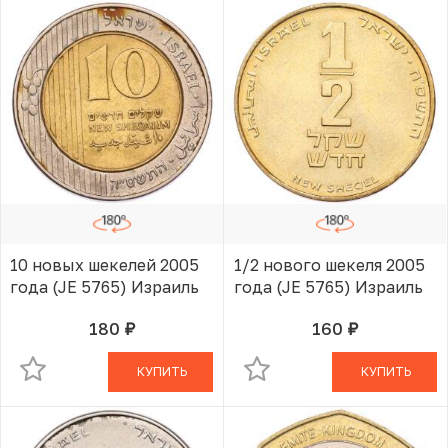
10 новых шекелей 2005
1/2 нового шекеля 2005
года (JE 5765) Израиль
года (JE 5765) Израиль
180
160
руб.
руб.
В КОРЗИНЕ
В КОРЗИНЕ
КУПИТЬ
КУПИТЬ