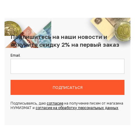
Подпишитесь на наши новости и
получите скидку 2% на первый заказ
Email
ПОДПИСАТЬСЯ
Подписываясь, даю
согласие
на получение писем от магазина
НУМИЗМАТ и
согласие на обработку персональных данных