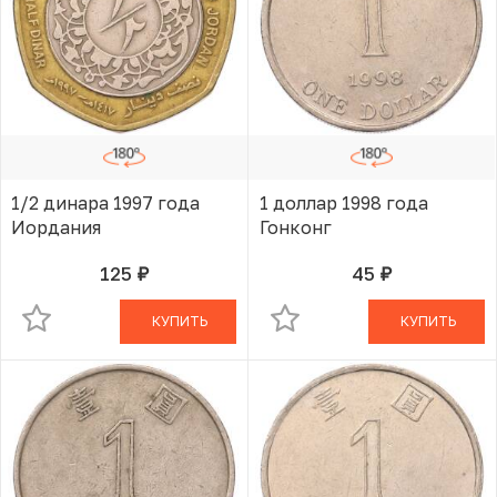
1/2 динара 1997 года
1 доллар 1998 года
Иордания
Гонконг
125
45
руб.
руб.
В КОРЗИНЕ
В КОРЗИНЕ
КУПИТЬ
КУПИТЬ