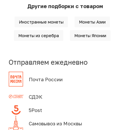
Другие подборки с товаром
Иностранные монеты
Монеты Азии
Монеты из серебра
Монеты Японии
Отправляем ежедневно
Почта России
СДЭК
5Post
Самовывоз из Москвы