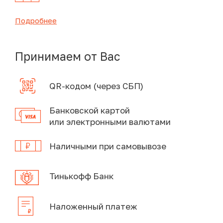
Подробнее
Принимаем от Вас
QR-кодом (через СБП)
Банковской картой
или электронными валютами
Наличными при самовывозе
Тинькофф Банк
Наложенный платеж