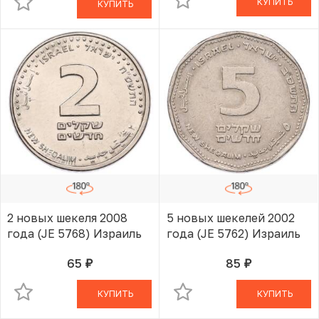
КУПИТЬ
КУПИТЬ
2 новых шекеля 2008
5 новых шекелей 2002
года (JE 5768) Израиль
года (JE 5762) Израиль
65
85
руб.
руб.
В КОРЗИНЕ
В КОРЗИНЕ
КУПИТЬ
КУПИТЬ