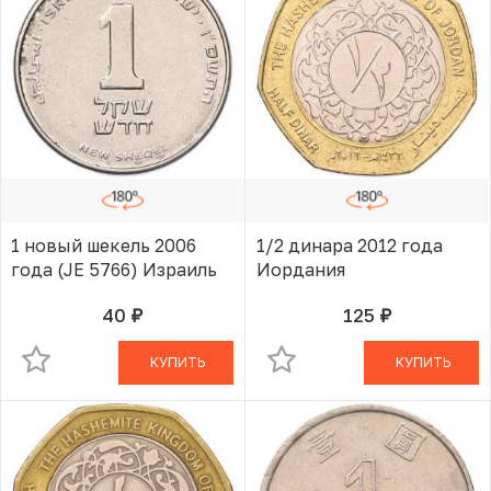
1 новый шекель 2006
1/2 динара 2012 года
года (JE 5766) Израиль
Иордания
40
125
руб.
руб.
В КОРЗИНЕ
В КОРЗИНЕ
КУПИТЬ
КУПИТЬ