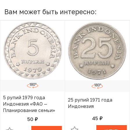
Вам может быть интересно:
5 рупий 1979 года
25 рупий 1971 года
Индонезия «ФАО —
Индонезия
Планирование семьи»
45
50
руб.
В КОРЗИНЕ
руб.
В КОРЗИНЕ