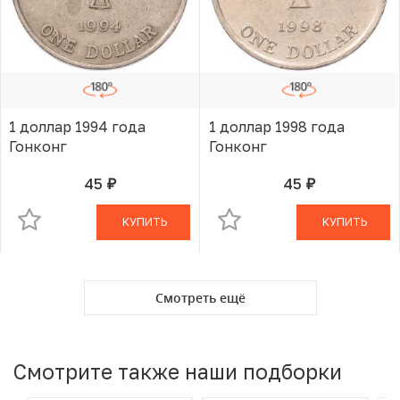
1 доллар 1994 года
1 доллар 1998 года
Гонконг
Гонконг
45
45
руб.
руб.
В КОРЗИНЕ
В КОРЗИНЕ
КУПИТЬ
КУПИТЬ
Смотреть ещё
Смотрите также наши подборки