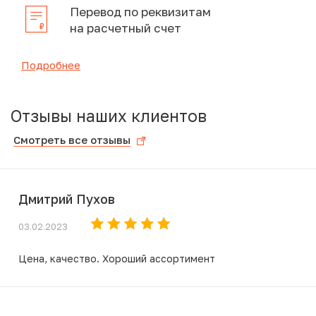
Перевод по реквизитам
на расчетный счет
Подробнее
Отзывы наших клиентов
Смотреть все отзывы
Дмитрий Пухов
03.02.2023
Цена, качество. Хороший ассортимент