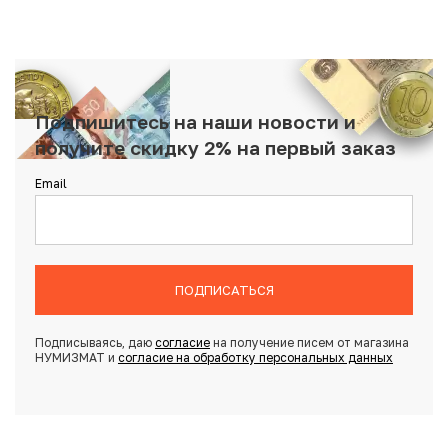
Подпишитесь на наши новости и
получите скидку 2% на первый заказ
Email
ПОДПИСАТЬСЯ
Подписываясь, даю
согласие
на получение писем от магазина
НУМИЗМАТ и
согласие на обработку персональных данных