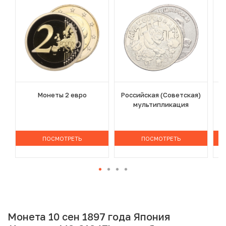
Монеты 2 евро
Российская (Советская)
мультипликация
ПОСМОТРЕТЬ
ПОСМОТРЕТЬ
Монета 10 сен 1897 года Япония