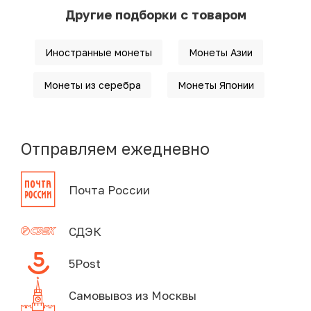
Другие подборки с товаром
Иностранные монеты
Монеты Азии
Монеты из серебра
Монеты Японии
Отправляем ежедневно
Почта России
СДЭК
5Post
Самовывоз из Москвы