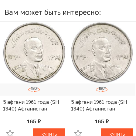
Вам может быть интересно:
5 афгани 1961 года (SH
5 афгани 1961 года (SH
1340) Афганистан
1340) Афганистан
165
165
руб.
руб.
В КОРЗИНЕ
В КОРЗИНЕ
КУПИТЬ
КУПИТЬ