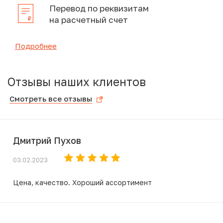
Перевод по реквизитам
на расчетный счет
Подробнее
Отзывы наших клиентов
Смотреть все отзывы
Дмитрий Пухов
03.02.2023
Цена, качество. Хороший ассортимент