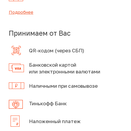
Подробнее
Принимаем от Вас
QR-кодом (через СБП)
Банковской картой
или электронными валютами
Наличными при самовывозе
Тинькофф Банк
Наложенный платеж