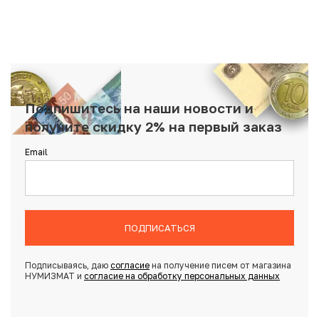
Подпишитесь на наши новости и
получите скидку 2% на первый заказ
Email
ПОДПИСАТЬСЯ
Подписываясь, даю
согласие
на получение писем от магазина
НУМИЗМАТ и
согласие на обработку персональных данных