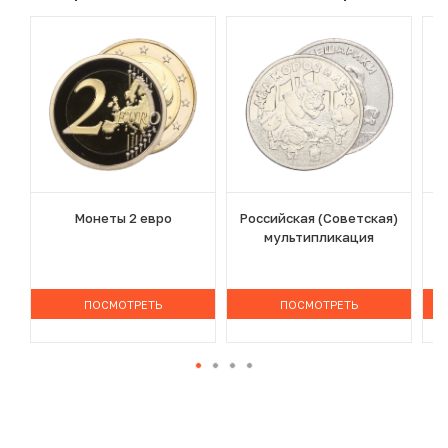
Монеты 2 евро
Российская (Советская)
мультипликация
ПОСМОТРЕТЬ
ПОСМОТРЕТЬ