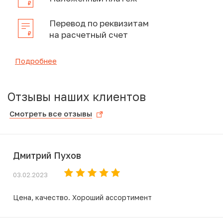
Перевод по реквизитам
на расчетный счет
Подробнее
Отзывы наших клиентов
Смотреть все отзывы
Дмитрий Пухов
03.02.2023
Цена, качество. Хороший ассортимент