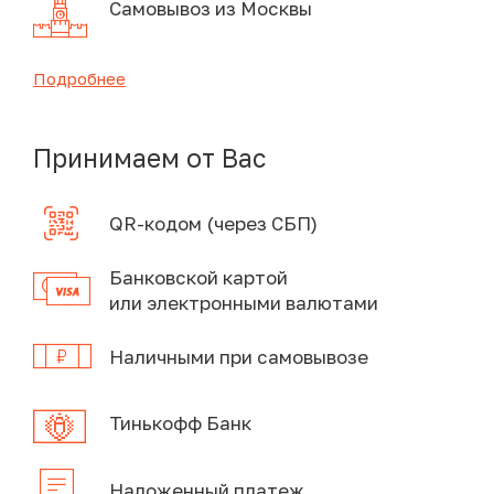
Самовывоз из Москвы
Подробнее
Принимаем от Вас
QR-кодом (через СБП)
Банковской картой
или электронными валютами
Наличными при самовывозе
Тинькофф Банк
Наложенный платеж