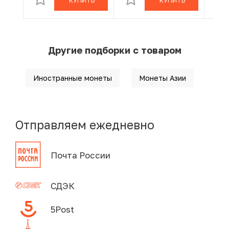
КУПИТЬ
КУПИТЬ
Другие подборки с товаром
Иностранные монеты
Монеты Азии
Отправляем ежедневно
Почта России
СДЭК
5Post