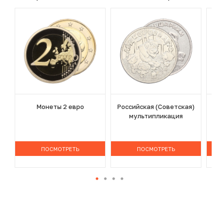
Монеты 2 евро
Российская (Советская)
мультипликация
ПОСМОТРЕТЬ
ПОСМОТРЕТЬ