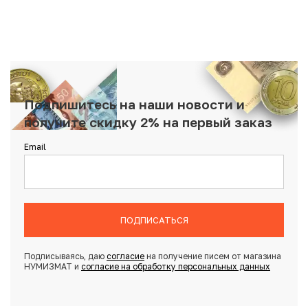
Подпишитесь на наши новости и
получите скидку 2% на первый заказ
Email
ПОДПИСАТЬСЯ
Подписываясь, даю
согласие
на получение писем от магазина
НУМИЗМАТ и
согласие на обработку персональных данных