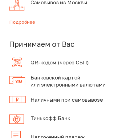
Самовывоз из Москвы
Подробнее
Принимаем от Вас
QR-кодом (через СБП)
Банковской картой
или электронными валютами
Наличными при самовывозе
Тинькофф Банк
Наложенный платеж