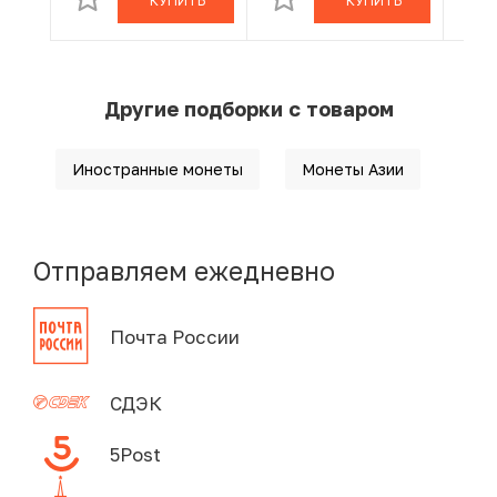
КУПИТЬ
КУПИТЬ
Другие подборки с товаром
Иностранные монеты
Монеты Азии
Отправляем ежедневно
Почта России
СДЭК
5Post