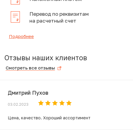
Перевод по реквизитам
на расчетный счет
Подробнее
Отзывы наших клиентов
Смотреть все отзывы
Дмитрий Пухов
03.02.2023
Цена, качество. Хороший ассортимент