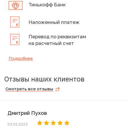
Тинькофф Банк
Наложенный платеж
Перевод по реквизитам
на расчетный счет
Подробнее
Отзывы наших клиентов
Смотреть все отзывы
Дмитрий Пухов
03.02.2023