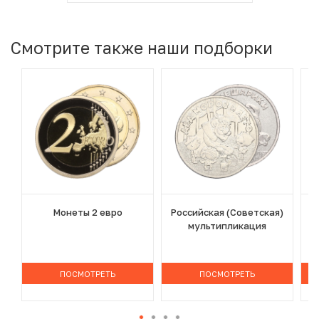
Смотрите также наши подборки
Монеты 2 евро
Российская (Советская)
мультипликация
ПОСМОТРЕТЬ
ПОСМОТРЕТЬ