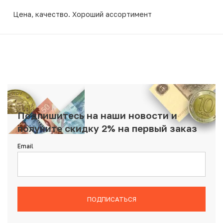
Цена, качество. Хороший ассортимент
Подпишитесь на наши новости и
получите скидку 2% на первый заказ
Email
ПОДПИСАТЬСЯ