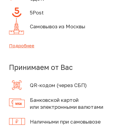
5Post
Самовывоз из Москвы
Подробнее
Принимаем от Вас
QR-кодом (через СБП)
Банковской картой
или электронными валютами
Наличными при самовывозе