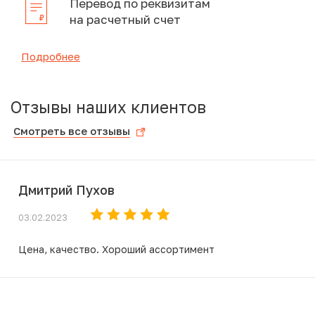
Перевод по реквизитам
на расчетный счет
Подробнее
Отзывы наших клиентов
Смотреть все отзывы
Дмитрий Пухов
03.02.2023
Цена, качество. Хороший ассортимент