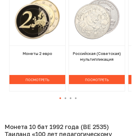
Монеты 2 евро
Российская (Советская)
мультипликация
ПОСМОТРЕТЬ
ПОСМОТРЕТЬ
Монета 10 бат 1992 года (BE 2535)
Таиланд «100 лет педагогическому