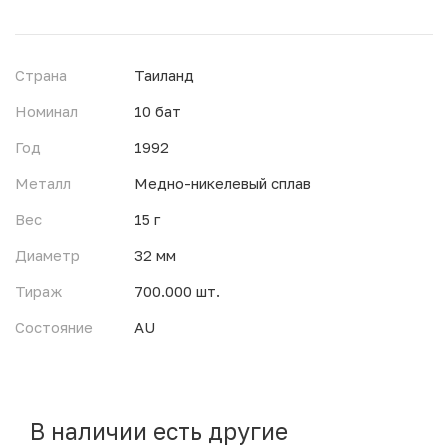
Страна
Таиланд
Номинал
10 бат
Год
1992
Металл
Медно-никелевый сплав
Вес
15 г
Диаметр
32 мм
Тираж
700.000 шт.
Состояние
AU
В наличии есть другие