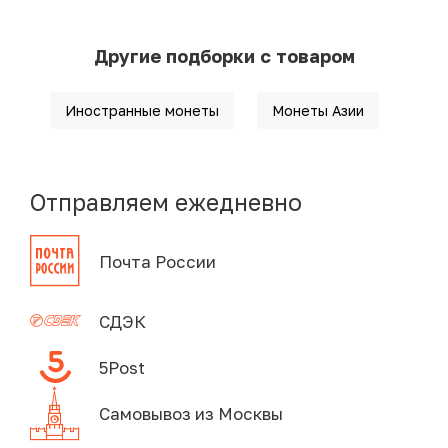
Другие подборки с товаром
Иностранные монеты
Монеты Азии
Отправляем ежедневно
Почта России
СДЭК
5Post
Самовывоз из Москвы