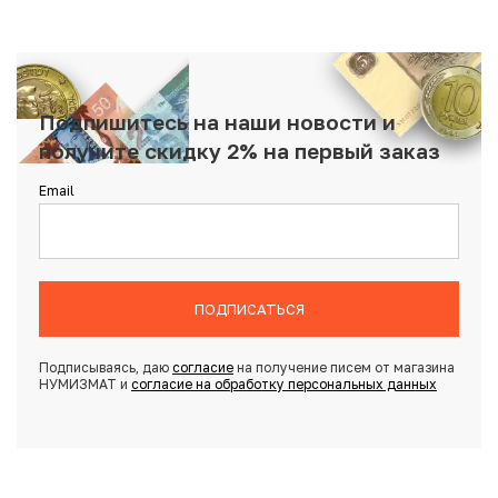
Подпишитесь на наши новости и
получите скидку 2% на первый заказ
Email
ПОДПИСАТЬСЯ
Подписываясь, даю
согласие
на получение писем от магазина
НУМИЗМАТ и
согласие на обработку персональных данных