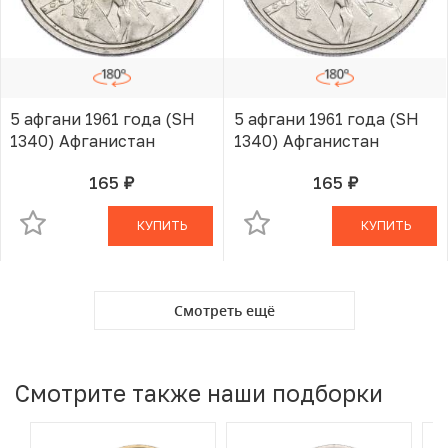
5 афгани 1961 года (SH
5 афгани 1961 года (SH
1340) Афганистан
1340) Афганистан
165
165
руб.
руб.
В КОРЗИНЕ
В КОРЗИНЕ
КУПИТЬ
КУПИТЬ
Смотреть ещё
Смотрите также наши подборки