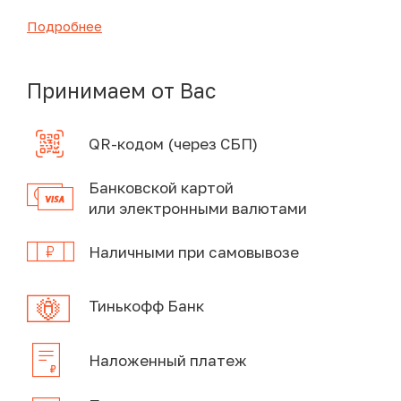
Подробнее
Принимаем от Вас
QR-кодом (через СБП)
Банковской картой
или электронными валютами
Наличными при самовывозе
Тинькофф Банк
Наложенный платеж