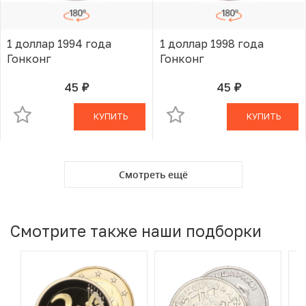
1 доллар 1994 года
1 доллар 1998 года
Гонконг
Гонконг
45
45
руб.
руб.
В КОРЗИНЕ
В КОРЗИНЕ
КУПИТЬ
КУПИТЬ
Смотреть ещё
Смотрите также наши подборки