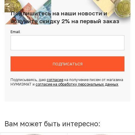
Подпишитесь на наши новости и
получите скидку 2% на первый заказ
Email
ПОДПИСАТЬСЯ
Подписываясь, даю
согласие
на получение писем от магазина
НУМИЗМАТ и
согласие на обработку персональных данных
Вам может быть интересно: