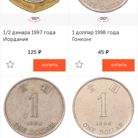
1/2 динара 1997 года
1 доллар 1998 года
Иордания
Гонконг
125
45
руб.
руб.
В КОРЗИНЕ
В КОРЗИНЕ
КУПИТЬ
КУПИТЬ