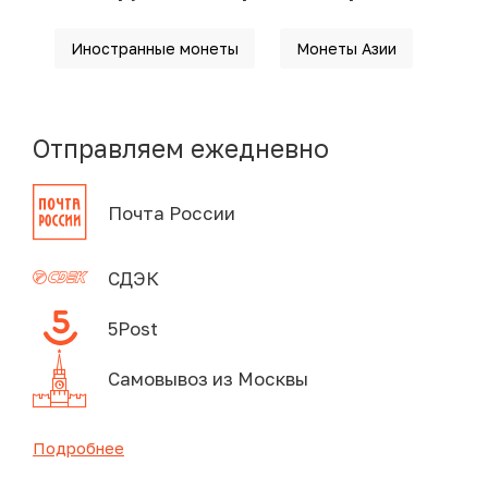
Иностранные монеты
Монеты Азии
Отправляем ежедневно
Почта России
СДЭК
5Post
Самовывоз из Москвы
Подробнее