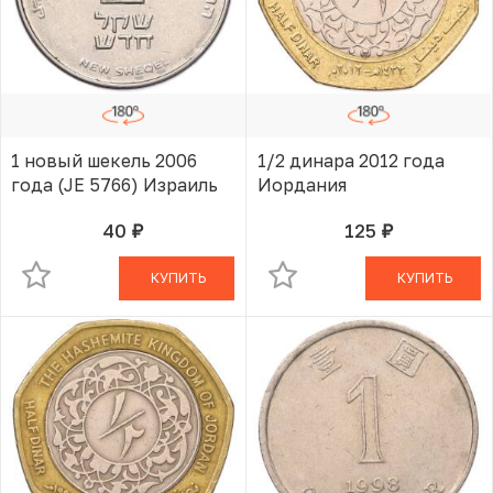
1 новый шекель 2006
1/2 динара 2012 года
года (JE 5766) Израиль
Иордания
40
125
руб.
руб.
В КОРЗИНЕ
В КОРЗИНЕ
КУПИТЬ
КУПИТЬ