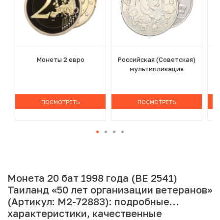
Монеты 2 евро
Российская (Советская)
мультипликация
ПОСМОТРЕТЬ
ПОСМОТРЕТЬ
Монета 20 бат 1998 года (BE 2541)
Таиланд «50 лет организации ветеранов»
(Артикул: M2-72883): подробные
характеристики, качественные