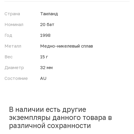
Страна
Таиланд
Номинал
20 бат
Год
1998
Металл
Медно-никелевый сплав
Вес
15 г
Диаметр
32 мм
Состояние
AU
В наличии есть другие
экземпляры данного товара в
различной сохранности