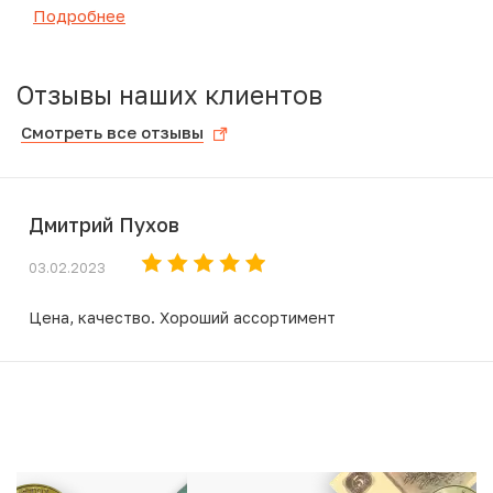
Подробнее
Отзывы наших клиентов
Смотреть все отзывы
Дмитрий Пухов
03.02.2023
Цена, качество. Хороший ассортимент