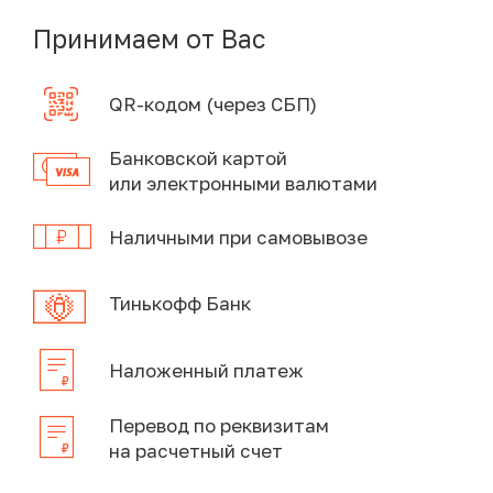
Принимаем от Вас
QR-кодом (через СБП)
Банковской картой
или электронными валютами
Наличными при самовывозе
Тинькофф Банк
Наложенный платеж
Перевод по реквизитам
на расчетный счет