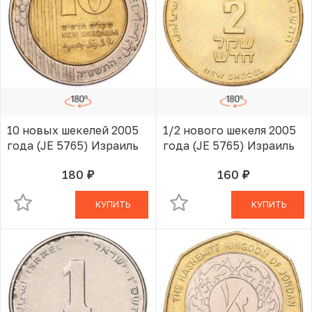
10 новых шекелей 2005
1/2 нового шекеля 2005
года (JE 5765) Израиль
года (JE 5765) Израиль
180
160
руб.
руб.
В КОРЗИНЕ
В КОРЗИНЕ
КУПИТЬ
КУПИТЬ