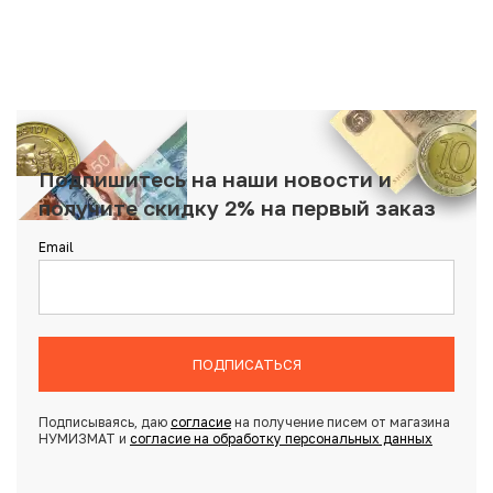
Подпишитесь на наши новости и
получите скидку 2% на первый заказ
Email
ПОДПИСАТЬСЯ
Подписываясь, даю
согласие
на получение писем от магазина
НУМИЗМАТ и
согласие на обработку персональных данных