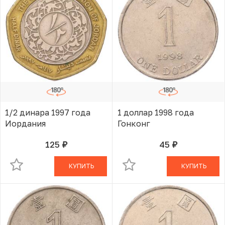
1/2 динара 1997 года
1 доллар 1998 года
Иордания
Гонконг
125
45
руб.
руб.
В КОРЗИНЕ
В КОРЗИНЕ
КУПИТЬ
КУПИТЬ