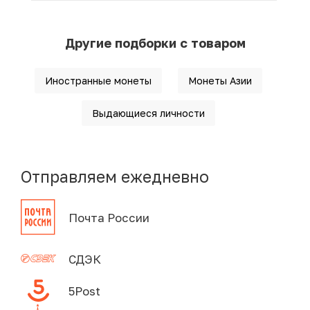
Другие подборки с товаром
Иностранные монеты
Монеты Азии
Выдающиеся личности
Отправляем ежедневно
Почта России
СДЭК
5Post