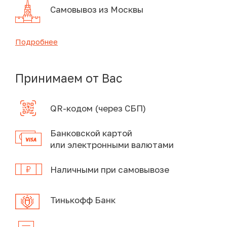
Самовывоз из Москвы
Подробнее
Принимаем от Вас
QR-кодом (через СБП)
Банковской картой
или электронными валютами
Наличными при самовывозе
Тинькофф Банк