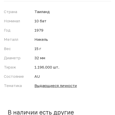
Страна
Таиланд
Номинал
10 бат
Год
1979
Металл
Никель
Вес
15 г
Диаметр
32 мм
Тираж
1.196.000 шт.
Состояние
AU
Тематика
Выдающиеся личности
В наличии есть другие