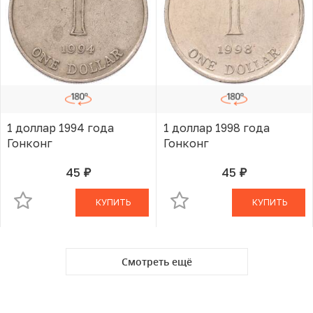
1 доллар 1994 года
1 доллар 1998 года
Гонконг
Гонконг
45
45
руб.
руб.
В КОРЗИНЕ
В КОРЗИНЕ
КУПИТЬ
КУПИТЬ
Смотреть ещё