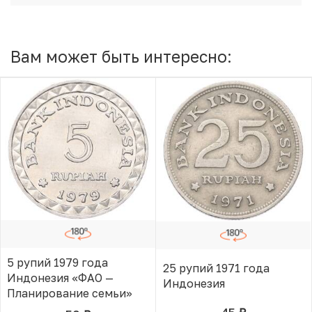
Вам может быть интересно:
5 рупий 1979 года
25 рупий 1971 года
Индонезия «ФАО —
Индонезия
Планирование семьи»