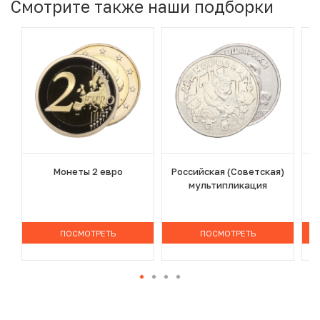
Смотрите также наши подборки
Монеты 2 евро
Российская (Советская)
мультипликация
ПОСМОТРЕТЬ
ПОСМОТРЕТЬ