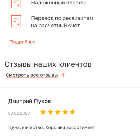
Наложенный платеж
Перевод по реквизитам
на расчетный счет
Подробнее
Отзывы наших клиентов
Смотреть все отзывы
Дмитрий Пухов
03.02.2023
Цена, качество. Хороший ассортимент