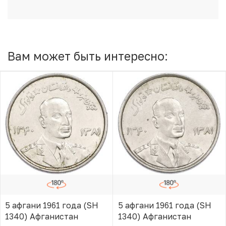
Вам может быть интересно:
5 афгани 1961 года (SH
5 афгани 1961 года (SH
1340) Афганистан
1340) Афганистан