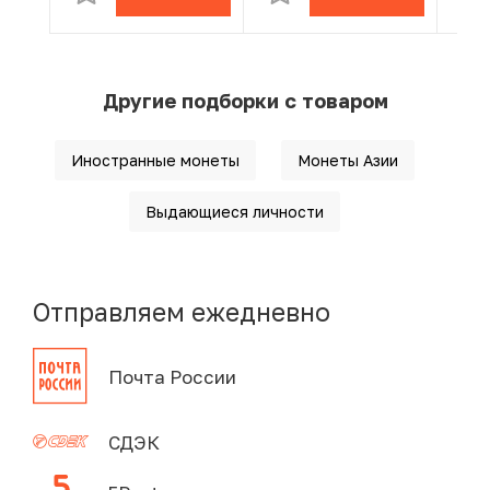
Другие подборки с товаром
Иностранные монеты
Монеты Азии
Выдающиеся личности
Отправляем ежедневно
Почта России
СДЭК