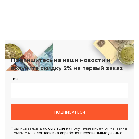
Подпишитесь на наши новости и
получите скидку 2% на первый заказ
Email
ПОДПИСАТЬСЯ
Подписываясь, даю
согласие
на получение писем от магазина
НУМИЗМАТ и
согласие на обработку персональных данных