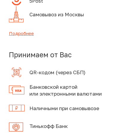
5Post
Самовывоз из Москвы
Подробнее
Принимаем от Вас
QR-кодом (через СБП)
Банковской картой
или электронными валютами
Наличными при самовывозе
Тинькофф Банк