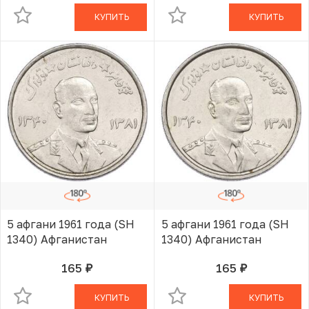
КУПИТЬ
КУПИТЬ
5 афгани 1961 года (SH
5 афгани 1961 года (SH
1340) Афганистан
1340) Афганистан
165
165
руб.
руб.
В КОРЗИНЕ
В КОРЗИНЕ
КУПИТЬ
КУПИТЬ