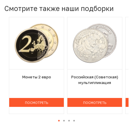
Смотрите также наши подборки
Монеты 2 евро
Российская (Советская)
мультипликация
ПОСМОТРЕТЬ
ПОСМОТРЕТЬ