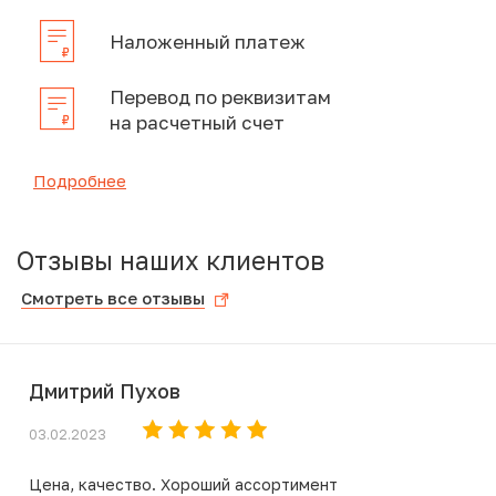
Наложенный платеж
Перевод по реквизитам
на расчетный счет
Подробнее
Отзывы наших клиентов
Смотреть все отзывы
Дмитрий Пухов
03.02.2023
Цена, качество. Хороший ассортимент