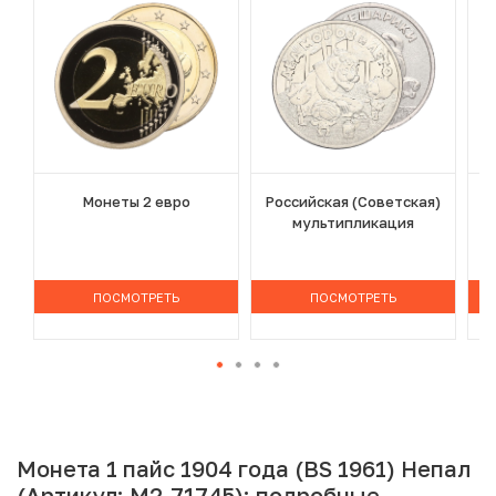
Монеты 2 евро
Российская (Советская)
мультипликация
ПОСМОТРЕТЬ
ПОСМОТРЕТЬ
Монета 1 пайс 1904 года (BS 1961) Непал
(Артикул: M2-71745): подробные