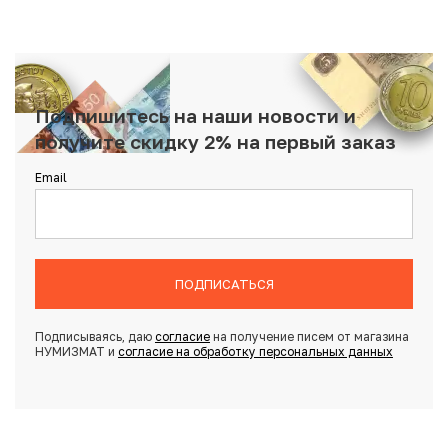
Подпишитесь на наши новости и
получите скидку 2% на первый заказ
Email
ПОДПИСАТЬСЯ
Подписываясь, даю
согласие
на получение писем от магазина
НУМИЗМАТ и
согласие на обработку персональных данных