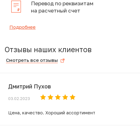
Перевод по реквизитам
на расчетный счет
Подробнее
Отзывы наших клиентов
Смотреть все отзывы
Дмитрий Пухов
03.02.2023
Цена, качество. Хороший ассортимент