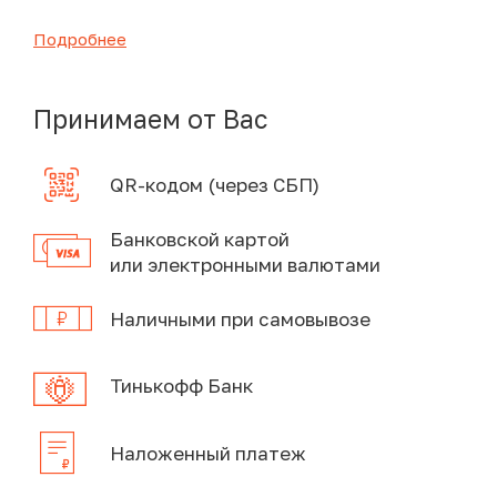
Подробнее
Принимаем от Вас
QR-кодом (через СБП)
Банковской картой
или электронными валютами
Наличными при самовывозе
Тинькофф Банк
Наложенный платеж