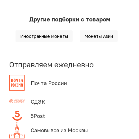
Другие подборки с товаром
Иностранные монеты
Монеты Азии
Отправляем ежедневно
Почта России
СДЭК
5Post
Самовывоз из Москвы