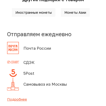
Иностранные монеты
Монеты Азии
Отправляем ежедневно
Почта России
СДЭК
5Post
Самовывоз из Москвы
Подробнее