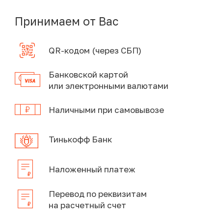
Принимаем от Вас
QR-кодом (через СБП)
Банковской картой
или электронными валютами
Наличными при самовывозе
Тинькофф Банк
Наложенный платеж
Перевод по реквизитам
на расчетный счет