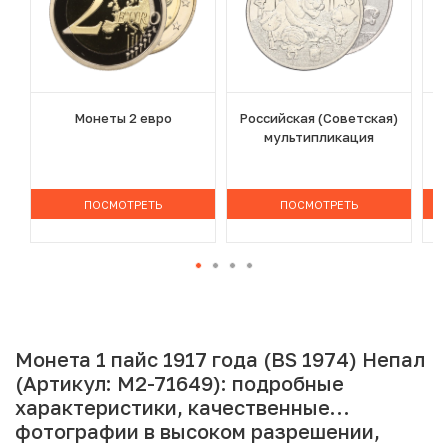
Монеты 2 евро
Российская (Советская)
мультипликация
ПОСМОТРЕТЬ
ПОСМОТРЕТЬ
Монета 1 пайс 1917 года (BS 1974) Непал
(Артикул: M2-71649): подробные
характеристики, качественные
фотографии в высоком разрешении,