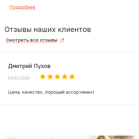
Подробнее
Отзывы наших клиентов
Смотреть все отзывы
Дмитрий Пухов
03.02.2023
Цена, качество. Хороший ассортимент