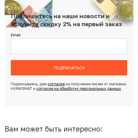
Подпишитесь на наши новости и
получите скидку 2% на первый заказ
Email
ПОДПИСАТЬСЯ
Подписываясь, даю
согласие
на получение писем от магазина
НУМИЗМАТ и
согласие на обработку персональных данных
Вам может быть интересно: