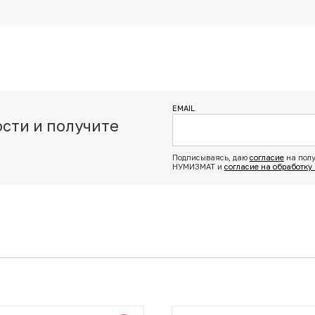
EMAIL
сти и получите
з
Подписываясь, даю
согласие
на полу
НУМИЗМАТ и
согласие на обработку