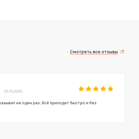
Смотреть все отзывы
20.01.2025
азывал не один раз. Всё приходит быстро и без