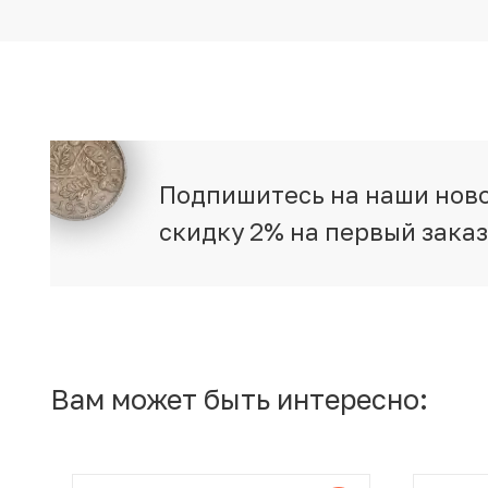
Подпишитесь на наши ново
скидку 2% на первый зака
Вам может быть интересно: