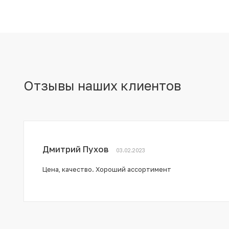
Отзывы наших клиентов
Дмитрий Пухов
03.02.2023
Цена, качество. Хороший ассортимент