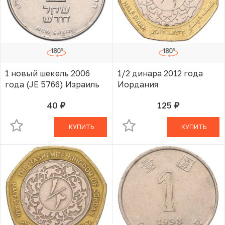
1 новый шекель 2006
1/2 динара 2012 года
года (JE 5766) Израиль
Иордания
40
125
руб.
руб.
В КОРЗИНЕ
В КОРЗИНЕ
КУПИТЬ
КУПИТЬ