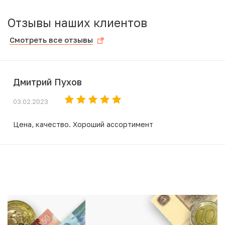
Отзывы наших клиентов
Смотреть все отзывы
Дмитрий Пухов
03.02.2023
Цена, качество. Хороший ассортимент