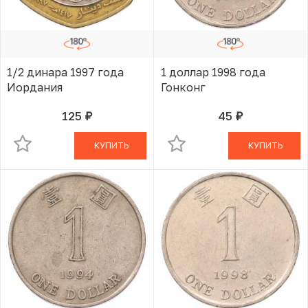
1/2 динара 1997 года
1 доллар 1998 года
Иордания
Гонконг
125
45
руб.
руб.
В КОРЗИНЕ
В КОРЗИНЕ
КУПИТЬ
КУПИТЬ