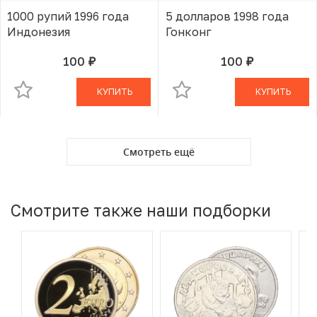
1000 рупий 1996 года
5 долларов 1998 года
Индонезия
Гонконг
100
100
руб.
руб.
В КОРЗИНЕ
В КОРЗИНЕ
КУПИТЬ
КУПИТЬ
Смотреть ещё
Смотрите также наши подборки