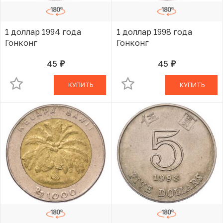
1 доллар 1994 года
1 доллар 1998 года
Гонконг
Гонконг
45
45
руб.
руб.
В КОРЗИНЕ
В КОРЗИНЕ
КУПИТЬ
КУПИТЬ