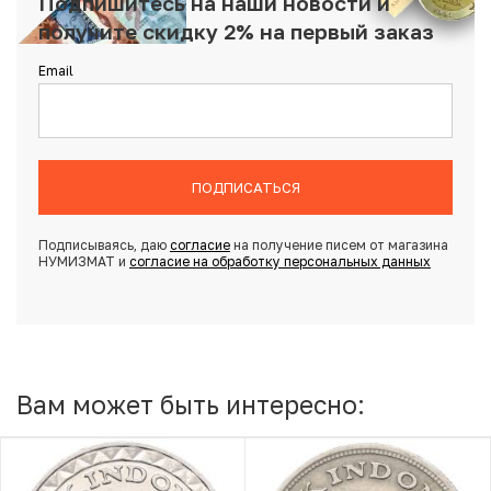
Подпишитесь на наши новости и
получите скидку 2% на первый заказ
Email
ПОДПИСАТЬСЯ
Подписываясь, даю
согласие
на получение писем от магазина
НУМИЗМАТ и
согласие на обработку персональных данных
Вам может быть интересно: