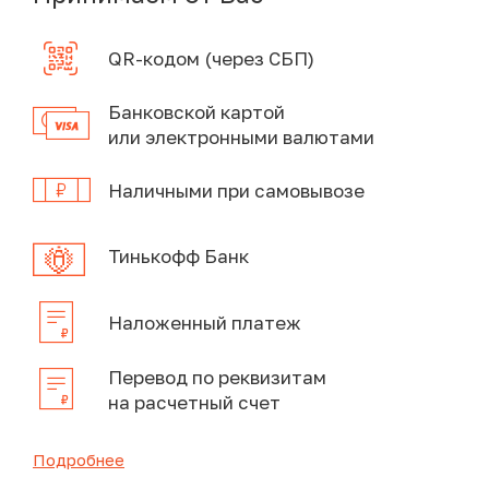
QR-кодом (через СБП)
Банковской картой
или электронными валютами
Наличными при самовывозе
Тинькофф Банк
Наложенный платеж
Перевод по реквизитам
на расчетный счет
Подробнее