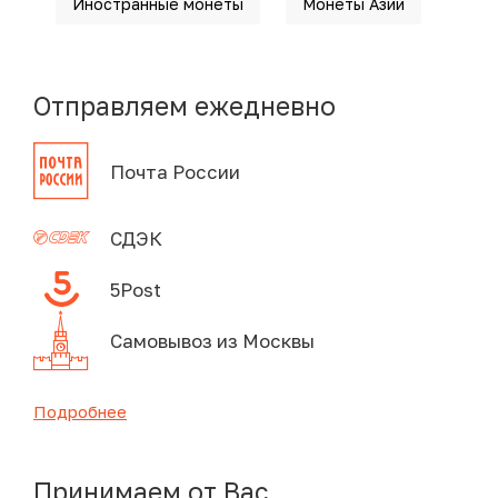
Иностранные монеты
Монеты Азии
Отправляем ежедневно
Почта России
СДЭК
5Post
Самовывоз из Москвы
Подробнее
Принимаем от Вас