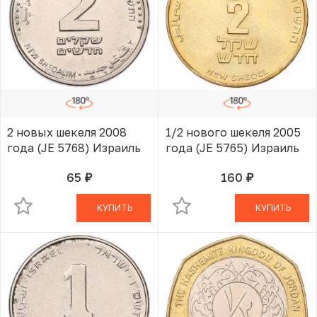
2 новых шекеля 2008
1/2 нового шекеля 2005
года (JE 5768) Израиль
года (JE 5765) Израиль
65
160
руб.
руб.
В КОРЗИНЕ
В КОРЗИНЕ
КУПИТЬ
КУПИТЬ