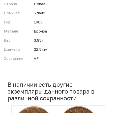
Страна
Непал
Номинал
5 пайс
Год
1963
Металл
Бронза
Вес
3.85 г
Диаметр
22.5 мм
Состояние
VF
В наличии есть другие
экземпляры данного товара в
различной сохранности