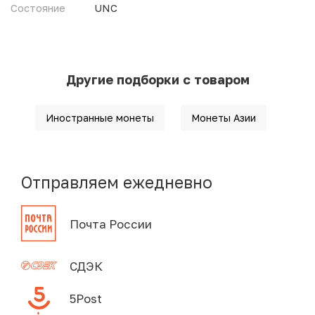
Состояние
UNC
Другие подборки с товаром
Иностранные монеты
Монеты Азии
Отправляем ежедневно
Почта России
СДЭК
5Post