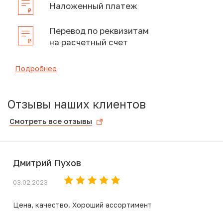
Наложенный платеж
Перевод по реквизитам
на расчетный счет
Подробнее
Отзывы наших клиентов
Смотреть все отзывы
Дмитрий Пухов
03.02.2023
Цена, качество. Хороший ассортимент