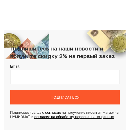
Подпишитесь на наши новости и
получите скидку 2% на первый заказ
Email
ПОДПИСАТЬСЯ
Подписываясь, даю
согласие
на получение писем от магазина
НУМИЗМАТ и
согласие на обработку персональных данных