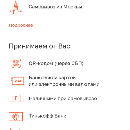
Самовывоз из Москвы
Подробнее
Принимаем от Вас
QR-кодом (через СБП)
Банковской картой
или электронными валютами
Наличными при самовывозе
Тинькофф Банк