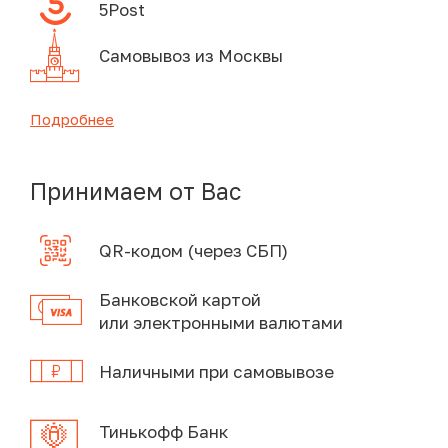
5Post
Самовывоз из Москвы
Подробнее
Принимаем от Вас
QR-кодом (через СБП)
Банковской картой
или электронными валютами
Наличными при самовывозе
Тинькофф Банк