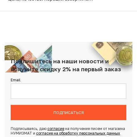
Подпишитесь на наши новости и
получите скидку 2% на первый заказ
Email
ПОДПИСАТЬСЯ
Подписываясь, даю
согласие
на получение писем от магазина
НУМИЗМАТ и
согласие на обработку персональных данных