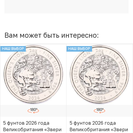
Вам может быть интересно:
НАШ ВЫБОР
НАШ ВЫБОР
5 фунтов 2026 года
5 фунтов 2026 года
Великобритания «Звери
Великобритания «Звери