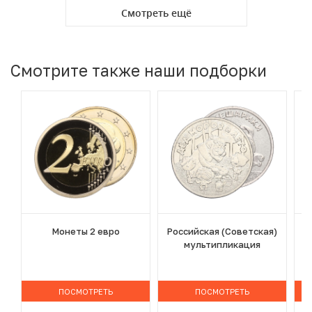
Смотреть ещё
Смотрите также наши подборки
Монеты 2 евро
Российская (Советская)
мультипликация
ПОСМОТРЕТЬ
ПОСМОТРЕТЬ