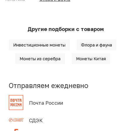
Другие подборки с товаром
Инвестиционные монеты
Флора и фауна
Монеты из серебра
Монеты Китая
Отправляем ежедневно
Почта России
СДЭК