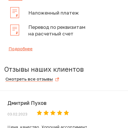
Наложенный платеж
Перевод по реквизитам
на расчетный счет
Подробнее
Отзывы наших клиентов
Смотреть все отзывы
Дмитрий Пухов
03.02.2023
Цена, качество. Хороший ассортимент