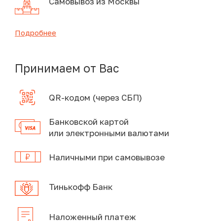
Самовывоз из Москвы
Подробнее
Принимаем от Вас
QR-кодом (через СБП)
Банковской картой
или электронными валютами
Наличными при самовывозе
Тинькофф Банк
Наложенный платеж