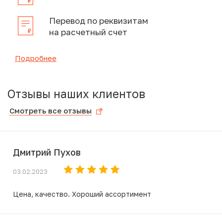
Перевод по реквизитам
на расчетный счет
Подробнее
Отзывы наших клиентов
Смотреть все отзывы
Дмитрий Пухов
03.02.2023
Цена, качество. Хороший ассортимент