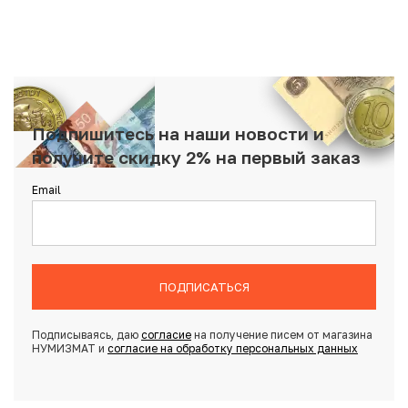
Подпишитесь на наши новости и
получите скидку 2% на первый заказ
Email
ПОДПИСАТЬСЯ
Подписываясь, даю
согласие
на получение писем от магазина
НУМИЗМАТ и
согласие на обработку персональных данных