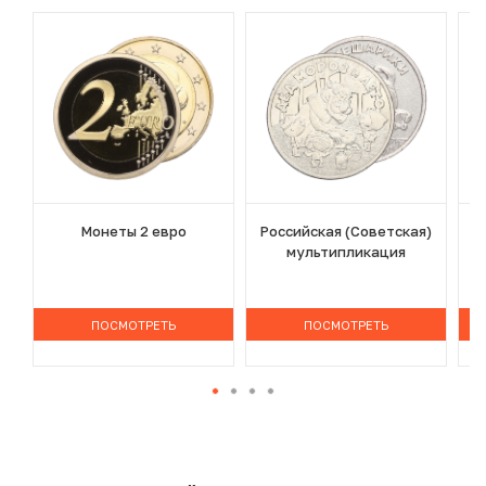
Монеты 2 евро
Российская (Советская)
мультипликация
ПОСМОТРЕТЬ
ПОСМОТРЕТЬ