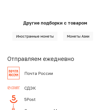
Другие подборки с товаром
Иностранные монеты
Монеты Азии
Отправляем ежедневно
Почта России
СДЭК
5Post