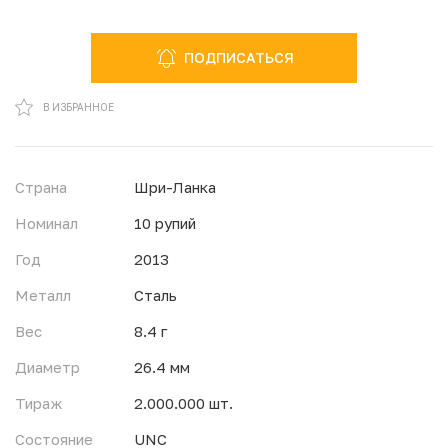
ПОДПИСАТЬСЯ
В ИЗБРАННОМ
В ИЗБРАННОЕ
Страна
Шри-Ланка
Номинал
10 рупий
Год
2013
Металл
Сталь
Вес
8.4 г
Диаметр
26.4 мм
Тираж
2.000.000 шт.
Состояние
UNC