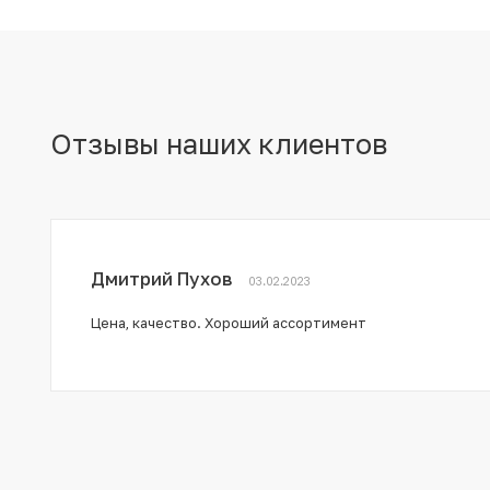
Отзывы наших клиентов
Дмитрий Пухов
03.02.2023
Цена, качество. Хороший ассортимент