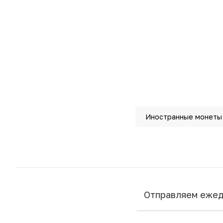
Иностранные монеты
Отправляем еже