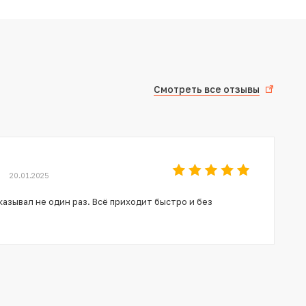
Смотреть все отзывы
20.01.2025
азывал не один раз. Всё приходит быстро и без