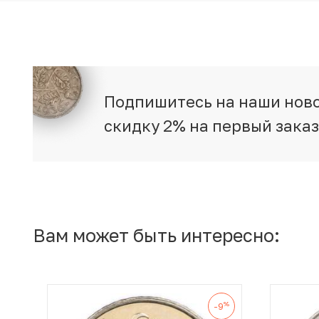
Подпишитесь на наши ново
скидку 2% на первый зака
Вам может быть интересно:
%
-9