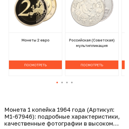
Монеты 2 евро
Российская (Советская)
мультипликация
ПОСМОТРЕТЬ
ПОСМОТРЕТЬ
Монета 1 копейка 1964 года (Артикул:
M1-67946): подробные характеристики,
качественные фотографии в высоком