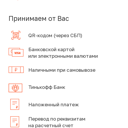
Принимаем от Вас
QR-кодом (через СБП)
Банковской картой
или электронными валютами
Наличными при самовывозе
Тинькофф Банк
Наложенный платеж
Перевод по реквизитам
на расчетный счет