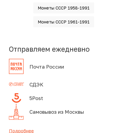
Монеты СССР 1958-1991
Монеты СССР 1961-1991
Отправляем ежедневно
Почта России
СДЭК
5Post
Самовывоз из Москвы
Подробнее