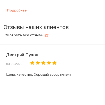
Подробнее
Отзывы наших клиентов
Смотреть все отзывы
Дмитрий Пухов
03.02.2023
Цена, качество. Хороший ассортимент