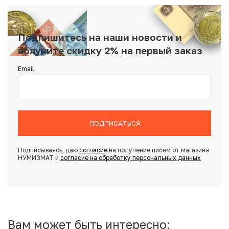
Подпишитесь на наши новости и
получите скидку 2% на первый заказ
Email
ПОДПИСАТЬСЯ
Подписываясь, даю
согласие
на получение писем от магазина
НУМИЗМАТ и
согласие на обработку персональных данных
Вам может быть интересно: