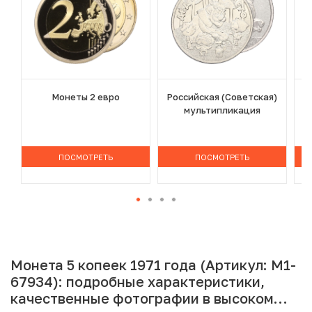
Монеты 2 евро
Российская (Советская)
мультипликация
ПОСМОТРЕТЬ
ПОСМОТРЕТЬ
Монета 5 копеек 1971 года (Артикул: M1-
67934): подробные характеристики,
качественные фотографии в высоком