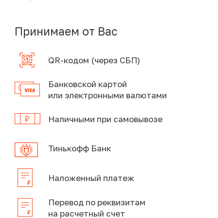
Принимаем от Вас
QR-кодом (через СБП)
Банковской картой
или электронными валютами
Наличными при самовывозе
Тинькофф Банк
Наложенный платеж
Перевод по реквизитам
на расчетный счет