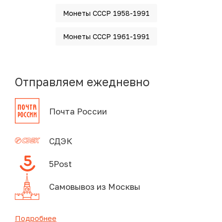
Монеты СССР 1958-1991
Монеты СССР 1961-1991
Отправляем ежедневно
Почта России
СДЭК
5Post
Самовывоз из Москвы
Подробнее