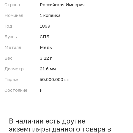
Страна
Российская Империя
Номинал
1 копейка
Год
1899
Буквы
СПБ
Металл
Медь
Вес
3.22 г
Диаметр
21.6 мм
Тираж
50.000.000 шт.
Состояние
F
В наличии есть другие
экземпляры данного товара в