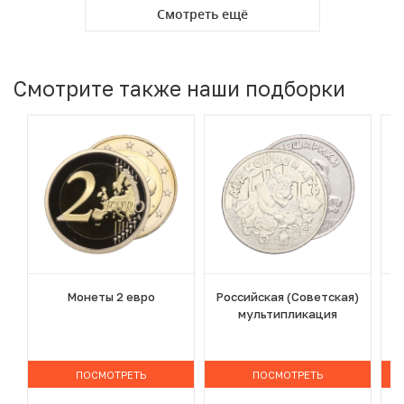
Смотреть ещё
Смотрите также наши подборки
Монеты 2 евро
Российская (Советская)
мультипликация
ПОСМОТРЕТЬ
ПОСМОТРЕТЬ