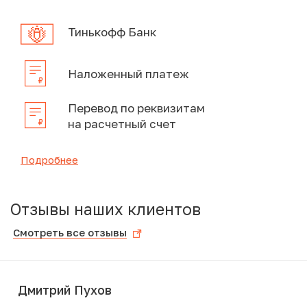
Тинькофф Банк
Наложенный платеж
Перевод по реквизитам
на расчетный счет
Подробнее
Отзывы наших клиентов
Смотреть все отзывы
Дмитрий Пухов