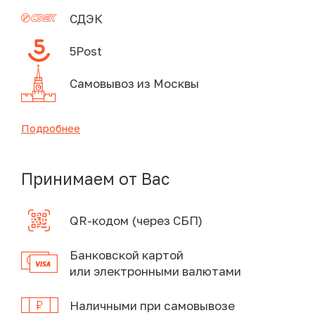
СДЭК
5Post
Самовывоз из Москвы
Подробнее
Принимаем от Вас
QR-кодом (через СБП)
Банковской картой
или электронными валютами
Наличными при самовывозе