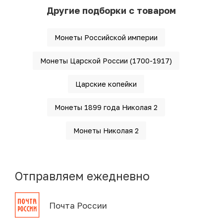
Другие подборки с товаром
Монеты Российской империи
Монеты Царской России (1700-1917)
Царские копейки
Монеты 1899 года Николая 2
Монеты Николая 2
Отправляем ежедневно
Почта России