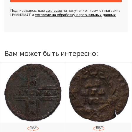
Подписываясь, даю
согласие
на получение писем от магазина
НУМИЗМАТ и
согласие на обработку персональных данных
Вам может быть интересно: