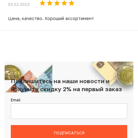
03.02.2023
Цена, качество. Хороший ассортимент
Подпишитесь на наши новости и
получите скидку 2% на первый заказ
Email
ПОДПИСАТЬСЯ