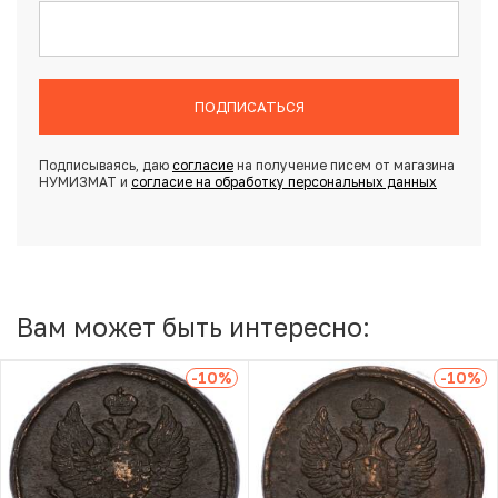
ПОДПИСАТЬСЯ
Подписываясь, даю
согласие
на получение писем от магазина
НУМИЗМАТ и
согласие на обработку персональных данных
Вам может быть интересно:
-10
%
-10
%