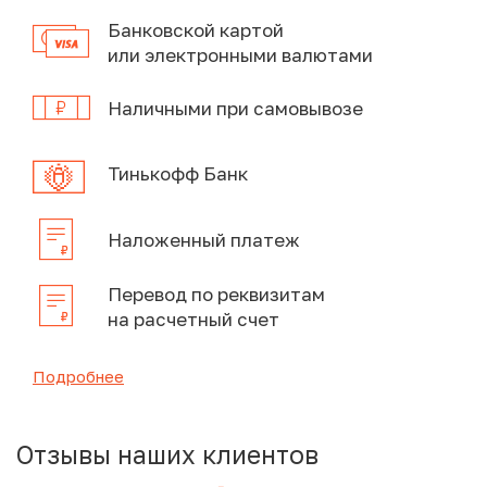
Банковской картой
или электронными валютами
Наличными при самовывозе
Тинькофф Банк
Наложенный платеж
Перевод по реквизитам
на расчетный счет
Подробнее
Отзывы наших клиентов