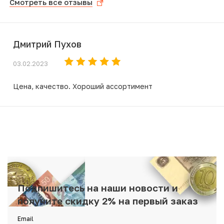
Смотреть все отзывы
Дмитрий Пухов
03.02.2023
Цена, качество. Хороший ассортимент
Подпишитесь на наши новости и
получите скидку 2% на первый заказ
Email