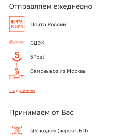
Отправляем ежедневно
Почта России
СДЭК
5Post
Самовывоз из Москвы
Подробнее
Принимаем от Вас
QR-кодом (через СБП)