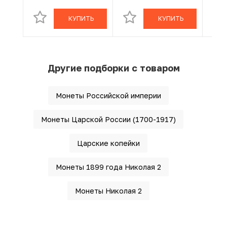
КУПИТЬ
КУПИТЬ
Другие подборки с товаром
Монеты Российской империи
Монеты Царской России (1700-1917)
Царские копейки
Монеты 1899 года Николая 2
Монеты Николая 2