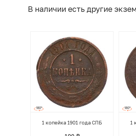
В наличии есть другие экзе
1 копейка 1901 года СПБ
1 
100