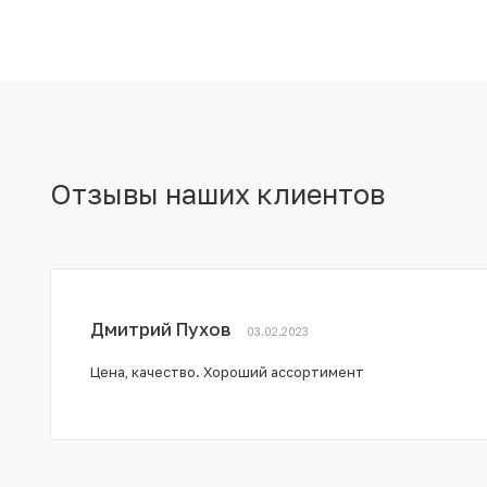
Отзывы наших клиентов
Дмитрий Пухов
03.02.2023
Цена, качество. Хороший ассортимент