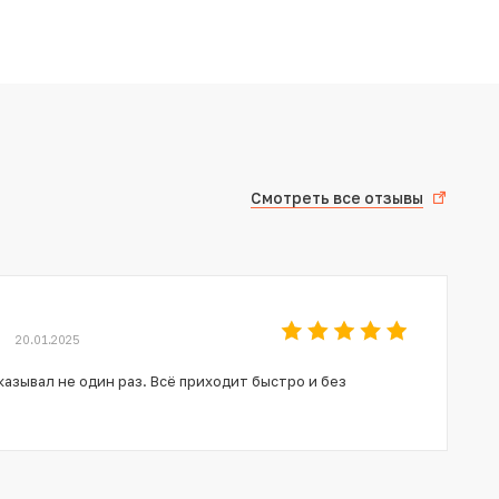
Смотреть все отзывы
20.01.2025
азывал не один раз. Всё приходит быстро и без