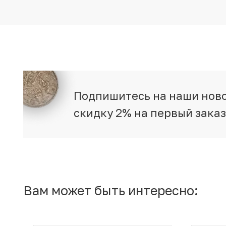
Подпишитесь на наши ново
скидку 2% на первый зака
Вам может быть интересно: