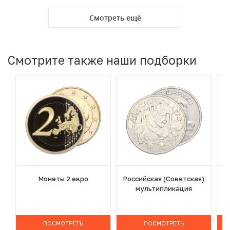
Смотреть ещё
Смотрите также наши подборки
Монеты 2 евро
Российская (Советская)
мультипликация
ПОСМОТРЕТЬ
ПОСМОТРЕТЬ