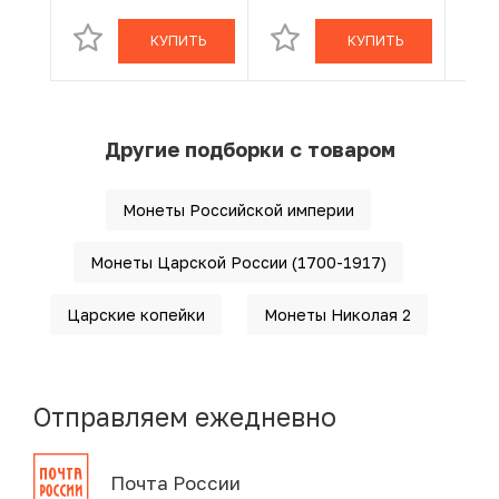
КУПИТЬ
КУПИТЬ
Другие подборки с товаром
Монеты Российской империи
Монеты Царской России (1700-1917)
Царские копейки
Монеты Николая 2
Отправляем ежедневно
Почта России