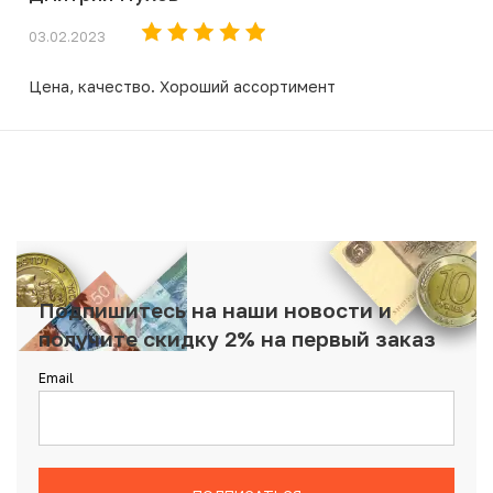
03.02.2023
Цена, качество. Хороший ассортимент
Подпишитесь на наши новости и
получите скидку 2% на первый заказ
Email