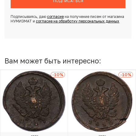
ПОДПИСАТЬСЯ
Подписываясь, даю
согласие
на получение писем от магазина
НУМИЗМАТ и
согласие на обработку персональных данных
Вам может быть интересно:
-10
%
-10
%