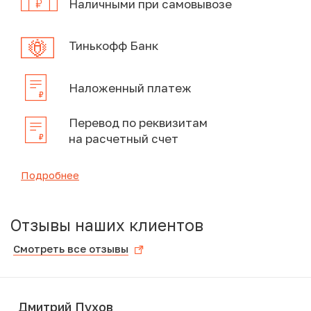
Наличными при самовывозе
Тинькофф Банк
Наложенный платеж
Перевод по реквизитам
на расчетный счет
Подробнее
Отзывы наших клиентов
Смотреть все отзывы
Дмитрий Пухов